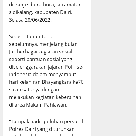
di Panji sibura-bura, kecamatan
sidikalang, kabupaten Dairi.
Selasa 28/06/2022.
Seperti tahun-tahun
sebelumnya, menjelang bulan
Juli berbagai kegiatan sosial
seperti bantuan sosial yang
diselenggarakan jajaran Polri se-
Indonesia dalam menyambut
hari kelahiran Bhayangkara ke76,
salah satunya dengan
melakukan kegiatan kebersihan
di area Makam Pahlawan.
“Tampak hadir puluhan personil
Polres Dairi yang diturunkan