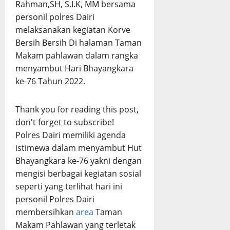
Rahman,SH, S.I.K, MM bersama
personil polres Dairi
melaksanakan kegiatan Korve
Bersih Bersih Di halaman Taman
Makam pahlawan dalam rangka
menyambut Hari Bhayangkara
ke-76 Tahun 2022.
Thank you for reading this post,
don't forget to subscribe!
Polres Dairi memiliki agenda
istimewa dalam menyambut Hut
Bhayangkara ke-76 yakni dengan
mengisi berbagai kegiatan sosial
seperti yang terlihat hari ini
personil Polres Dairi
membersihkan
area
Taman
Makam Pahlawan yang terletak