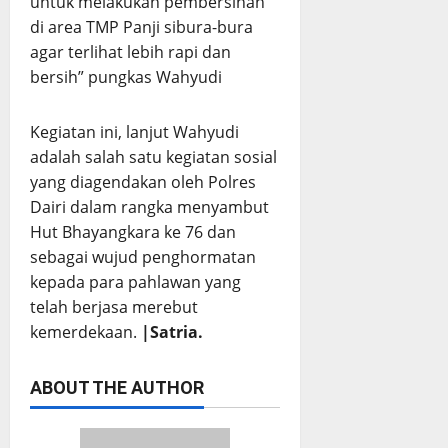
untuk melakukan pembersihan
di area TMP Panji sibura-bura
agar terlihat lebih rapi dan
bersih” pungkas Wahyudi
Kegiatan ini, lanjut Wahyudi
adalah salah satu kegiatan sosial
yang diagendakan oleh Polres
Dairi dalam rangka menyambut
Hut Bhayangkara ke 76 dan
sebagai wujud penghormatan
kepada para pahlawan yang
telah berjasa merebut
kemerdekaan.
|Satria.
ABOUT THE AUTHOR