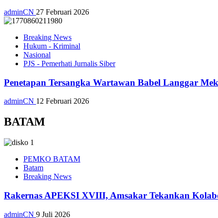
adminCN
27 Februari 2026
Breaking News
Hukum - Kriminal
Nasional
PJS - Pemerhati Jurnalis Siber
Penetapan Tersangka Wartawan Babel Langgar Me
adminCN
12 Februari 2026
BATAM
PEMKO BATAM
Batam
Breaking News
Rakernas APEKSI XVIII, Amsakar Tekankan Kolabo
adminCN
9 Juli 2026