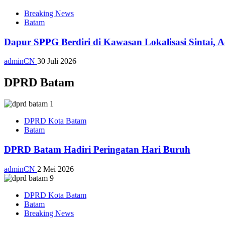
Breaking News
Batam
Dapur SPPG Berdiri di Kawasan Lokalisasi Sintai, 
adminCN
30 Juli 2026
DPRD Batam
DPRD Kota Batam
Batam
DPRD Batam Hadiri Peringatan Hari Buruh
adminCN
2 Mei 2026
DPRD Kota Batam
Batam
Breaking News