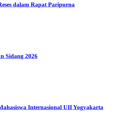
Reses dalam Rapat Paripurna
n Sidang 2026
hasiswa Internasional UII Yogyakarta