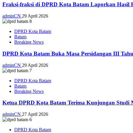
Fraksi-fraksi di DPRD Kota Batam Laporkan Hasil 
adminCN
29 April 2026
DPRD Kota Batam
Batam
Breaking News
DPRD Kota Batam Buka Masa Persidangan III Tahu
adminCN
29 April 2026
DPRD Kota Batam
Batam
Breaking News
Ketua DPRD Kota Batam Terima Kunjungan Studi Ma
adminCN
27 April 2026
DPRD Kota Batam