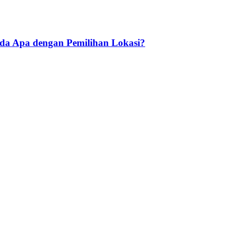
Ada Apa dengan Pemilihan Lokasi?