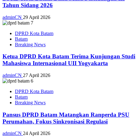
Tahun Sidang 2026
adminCN
29 April 2026
DPRD Kota Batam
Batam
Breaking News
Ketua DPRD Kota Batam Terima Kunjungan Studi
Mahasiswa Internasional UII Yogyakarta
adminCN
27 April 2026
DPRD Kota Batam
Batam
Breaking News
Pansus DPRD Batam Matangkan Ranperda PSU
Perumahan, Fokus Sinkronisasi Regulasi
adminCN
24 April 2026