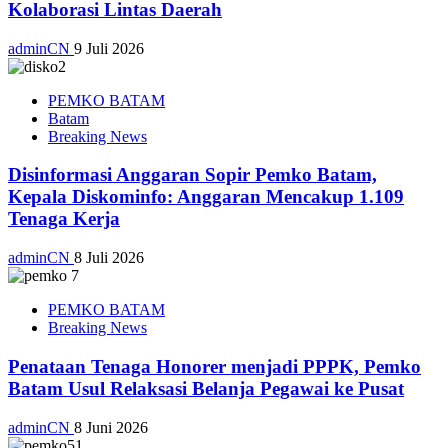
Kolaborasi Lintas Daerah
adminCN
9 Juli 2026
PEMKO BATAM
Batam
Breaking News
Disinformasi Anggaran Sopir Pemko Batam,
Kepala Diskominfo: Anggaran Mencakup 1.109
Tenaga Kerja
adminCN
8 Juli 2026
PEMKO BATAM
Breaking News
Penataan Tenaga Honorer menjadi PPPK, Pemko
Batam Usul Relaksasi Belanja Pegawai ke Pusat
adminCN
8 Juni 2026