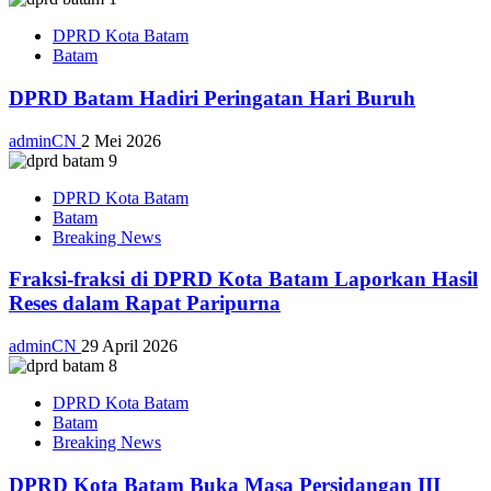
DPRD Kota Batam
Batam
DPRD Batam Hadiri Peringatan Hari Buruh
adminCN
2 Mei 2026
DPRD Kota Batam
Batam
Breaking News
Fraksi-fraksi di DPRD Kota Batam Laporkan Hasil
Reses dalam Rapat Paripurna
adminCN
29 April 2026
DPRD Kota Batam
Batam
Breaking News
DPRD Kota Batam Buka Masa Persidangan III