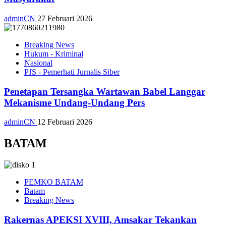
adminCN
27 Februari 2026
Breaking News
Hukum - Kriminal
Nasional
PJS - Pemerhati Jurnalis Siber
Penetapan Tersangka Wartawan Babel Langgar
Mekanisme Undang-Undang Pers
adminCN
12 Februari 2026
BATAM
PEMKO BATAM
Batam
Breaking News
Rakernas APEKSI XVIII, Amsakar Tekankan