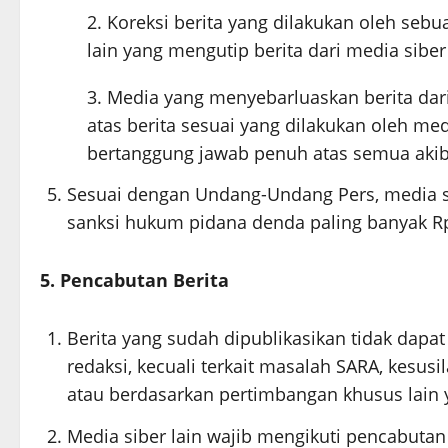
Koreksi berita yang dilakukan oleh sebu
lain yang mengutip berita dari media siber 
Media yang menyebarluaskan berita dari
atas berita sesuai yang dilakukan oleh med
bertanggung jawab penuh atas semua akibat
Sesuai dengan Undang-Undang Pers, media si
sanksi hukum pidana denda paling banyak Rp5
5. Pencabutan Berita
Berita yang sudah dipublikasikan tidak dapat
redaksi, kecuali terkait masalah SARA, kesu
atau berdasarkan pertimbangan khusus lain 
Media siber lain wajib mengikuti pencabutan 