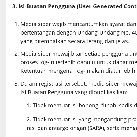
3. Isi Buatan Pengguna (User Generated Cont
Media siber wajib mencantumkan syarat dan
bertentangan dengan Undang-Undang No. 40 ta
yang ditempatkan secara terang dan jelas.
Media siber mewajibkan setiap pengguna un
proses log-in terlebih dahulu untuk dapat 
Ketentuan mengenai log-in akan diatur lebih 
Dalam registrasi tersebut, media siber mew
Isi Buatan Pengguna yang dipublikasikan:
Tidak memuat isi bohong, fitnah, sadis 
Tidak memuat isi yang mengandung pras
ras, dan antargolongan (SARA), serta meng