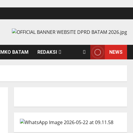
EMKO BATAM
REDAKSI
NEWS