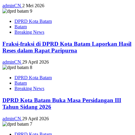
adminCN
2 Mei 2026
DPRD Kota Batam
Batam
Breaking News
Fraksi-fraksi di DPRD Kota Batam Laporkan Hasil
Reses dalam Rapat Paripurna
adminCN
29 April 2026
DPRD Kota Batam
Batam
Breaking News
DPRD Kota Batam Buka Masa Persidangan III
Tahun Sidang 2026
adminCN
29 April 2026
DPRD Kota Batam