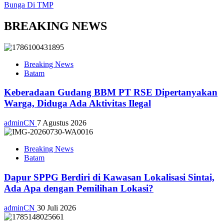
Bunga Di TMP
BREAKING NEWS
Breaking News
Batam
Keberadaan Gudang BBM PT RSE Dipertanyakan
Warga, Diduga Ada Aktivitas Ilegal
adminCN
7 Agustus 2026
Breaking News
Batam
Dapur SPPG Berdiri di Kawasan Lokalisasi Sintai,
Ada Apa dengan Pemilihan Lokasi?
adminCN
30 Juli 2026