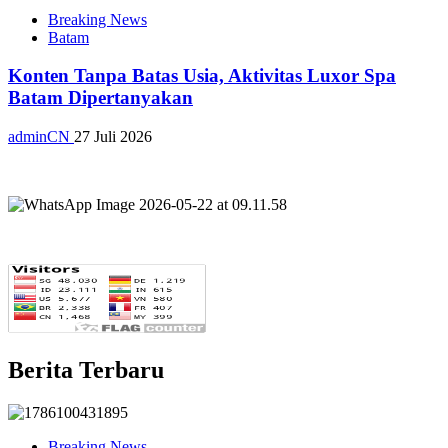
Breaking News
Batam
Konten Tanpa Batas Usia, Aktivitas Luxor Spa
Batam Dipertanyakan
adminCN
27 Juli 2026
Berita Terbaru
Breaking News