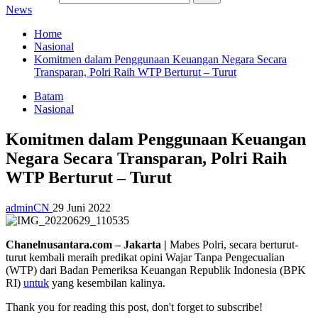
News
Home
Nasional
Komitmen dalam Penggunaan Keuangan Negara Secara
Transparan, Polri Raih WTP Berturut – Turut
Batam
Nasional
Komitmen dalam Penggunaan Keuangan
Negara Secara Transparan, Polri Raih
WTP Berturut – Turut
adminCN
29 Juni 2022
Chanelnusantara.com – Jakarta |
Mabes Polri, secara berturut-
turut kembali meraih predikat opini Wajar Tanpa Pengecualian
(WTP) dari Badan Pemeriksa Keuangan Republik Indonesia (BPK
RI)
untuk
yang kesembilan kalinya.
Thank you for reading this post, don't forget to subscribe!