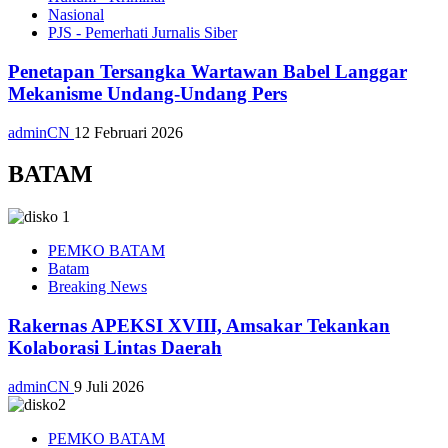
Nasional
PJS - Pemerhati Jurnalis Siber
Penetapan Tersangka Wartawan Babel Langgar
Mekanisme Undang-Undang Pers
adminCN
12 Februari 2026
BATAM
PEMKO BATAM
Batam
Breaking News
Rakernas APEKSI XVIII, Amsakar Tekankan
Kolaborasi Lintas Daerah
adminCN
9 Juli 2026
PEMKO BATAM