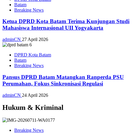
Batam
Breaking News
Ketua DPRD Kota Batam Terima Kunjungan Studi
Mahasiswa Internasional UII Yogyakarta
adminCN
27 April 2026
DPRD Kota Batam
Batam
Breaking News
Pansus DPRD Batam Matangkan Ranperda PSU
Perumahan, Fokus Sinkronisasi Regulasi
adminCN
24 April 2026
Hukum & Kriminal
Breaking News