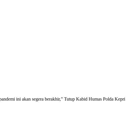
pandemi ini akan segera berakhir,” Tutup Kabid Humas Polda Kepri