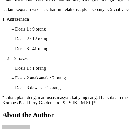
Dalam kegiatan vaksinasi hari ini telah disiapkan sebanyak 5 vial vak
1. Astrazeneca
– Dosis 1 : 9 orang
– Dosis 2 : 12 orang
– Dosis 3 : 41 orang
2. Sinovac
– Dosis 1 : 1 orang
– Dosis 2 anak-anak : 2 orang
– Dosis 3 dewasa : 1 orang
“Diharapkan dengan antusias masyarakat yang sangat baik dalam mel
Kombes Pol. Harry Goldenhardt S., S.IK., M.Si.
|*
About the Author