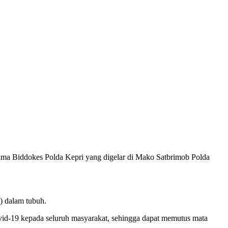
ama Biddokes Polda Kepri yang digelar di Mako Satbrimob Polda
) dalam tubuh.
vid-19 kepada seluruh masyarakat, sehingga dapat memutus mata