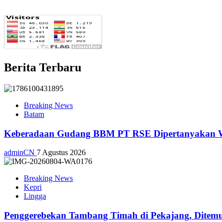
Berita Terbaru
Breaking News
Batam
Keberadaan Gudang BBM PT RSE Dipertanyakan War
adminCN
7 Agustus 2026
Breaking News
Kepri
Lingga
Penggerebekan Tambang Timah di Pekajang, Ditemu