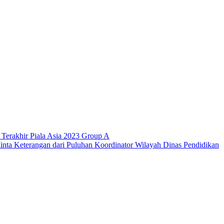
t Terakhir Piala Asia 2023 Group A
nta Keterangan dari Puluhan Koordinator Wilayah Dinas Pendidikan