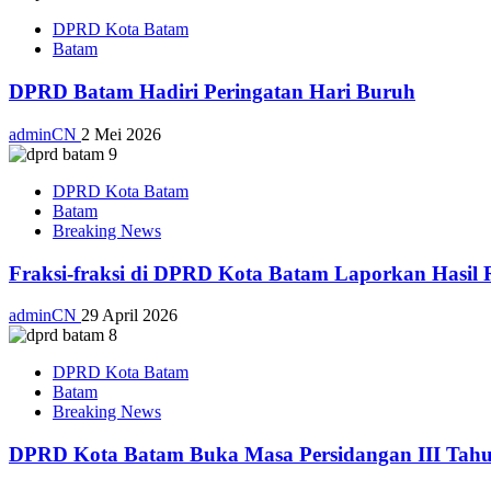
DPRD Kota Batam
Batam
DPRD Batam Hadiri Peringatan Hari Buruh
adminCN
2 Mei 2026
DPRD Kota Batam
Batam
Breaking News
Fraksi-fraksi di DPRD Kota Batam Laporkan Hasil 
adminCN
29 April 2026
DPRD Kota Batam
Batam
Breaking News
DPRD Kota Batam Buka Masa Persidangan III Tahu