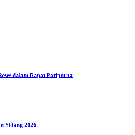
Reses dalam Rapat Paripurna
n Sidang 2026