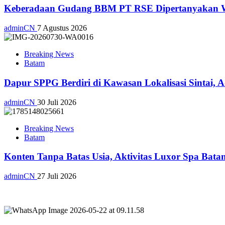
Keberadaan Gudang BBM PT RSE Dipertanyakan War
adminCN
7 Agustus 2026
Breaking News
Batam
Dapur SPPG Berdiri di Kawasan Lokalisasi Sintai, 
adminCN
30 Juli 2026
Breaking News
Batam
Konten Tanpa Batas Usia, Aktivitas Luxor Spa Bat
adminCN
27 Juli 2026