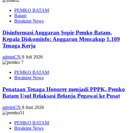
PEMKO BATAM
Batam
Breaking News
Disinformasi Anggaran Sopir Pemko Batam,
Kepala Diskominfo: Anggaran Mencakup 1.109
Tenaga Kerja
adminCN
8 Juli 2026
PEMKO BATAM
Breaking News
Penataan Tenaga Honorer menjadi PPPK, Pemko
Batam Usul Relaksasi Belanja Pegawai ke Pusat
adminCN
8 Juni 2026
PEMKO BATAM
Breaking News