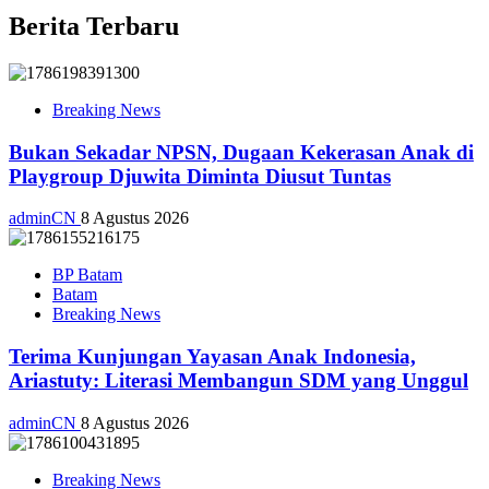
Berita Terbaru
Breaking News
Bukan Sekadar NPSN, Dugaan Kekerasan Anak di
Playgroup Djuwita Diminta Diusut Tuntas
adminCN
8 Agustus 2026
BP Batam
Batam
Breaking News
Terima Kunjungan Yayasan Anak Indonesia,
Ariastuty: Literasi Membangun SDM yang Unggul
adminCN
8 Agustus 2026
Breaking News