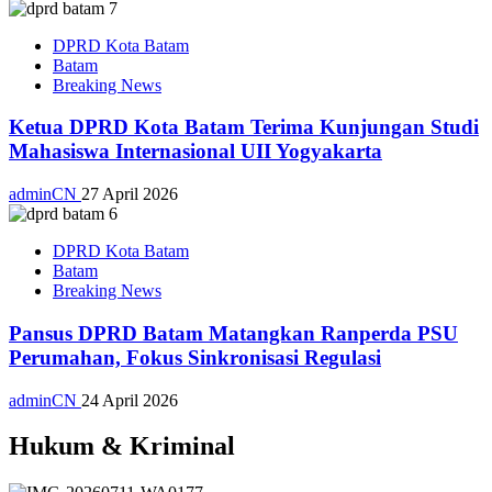
DPRD Kota Batam
Batam
Breaking News
Ketua DPRD Kota Batam Terima Kunjungan Studi
Mahasiswa Internasional UII Yogyakarta
adminCN
27 April 2026
DPRD Kota Batam
Batam
Breaking News
Pansus DPRD Batam Matangkan Ranperda PSU
Perumahan, Fokus Sinkronisasi Regulasi
adminCN
24 April 2026
Hukum & Kriminal