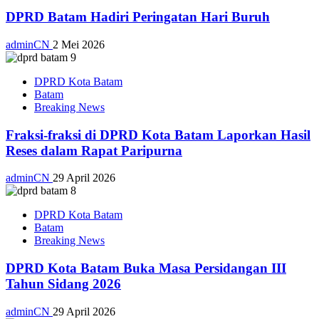
DPRD Batam Hadiri Peringatan Hari Buruh
adminCN
2 Mei 2026
DPRD Kota Batam
Batam
Breaking News
Fraksi-fraksi di DPRD Kota Batam Laporkan Hasil
Reses dalam Rapat Paripurna
adminCN
29 April 2026
DPRD Kota Batam
Batam
Breaking News
DPRD Kota Batam Buka Masa Persidangan III
Tahun Sidang 2026
adminCN
29 April 2026