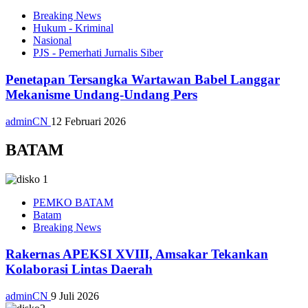
Breaking News
Hukum - Kriminal
Nasional
PJS - Pemerhati Jurnalis Siber
Penetapan Tersangka Wartawan Babel Langgar
Mekanisme Undang-Undang Pers
adminCN
12 Februari 2026
BATAM
PEMKO BATAM
Batam
Breaking News
Rakernas APEKSI XVIII, Amsakar Tekankan
Kolaborasi Lintas Daerah
adminCN
9 Juli 2026