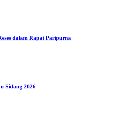
Reses dalam Rapat Paripurna
n Sidang 2026