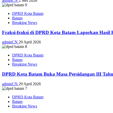
adminCN
2 Mei 2026
DPRD Kota Batam
Batam
Breaking News
Fraksi-fraksi di DPRD Kota Batam Laporkan Hasil 
adminCN
29 April 2026
DPRD Kota Batam
Batam
Breaking News
DPRD Kota Batam Buka Masa Persidangan III Tahu
adminCN
29 April 2026
DPRD Kota Batam
Batam
Breaking News