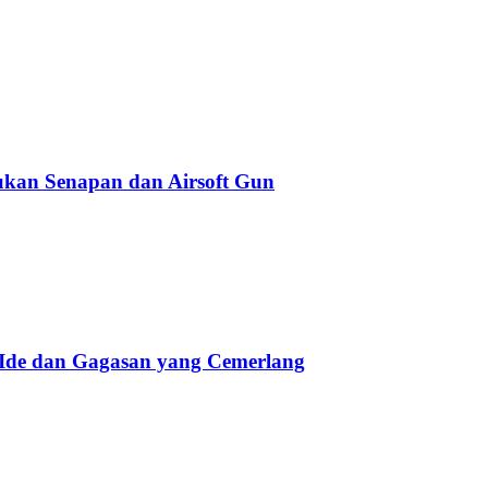
kan Senapan dan Airsoft Gun
 Ide dan Gagasan yang Cemerlang