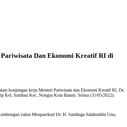
Pariwisata Dan Ekonomi Kreatif RI di
am kunjungan kerja Menteri Pariwisata dan Ekonomi Kreatif RI, Dr.
ip Kel. Sambau Kec. Nongsa Kota Batam. Selasa (31/05/2022).
 Rombongan yakni Menparekraf Dr. H. Sandiaga Salahuddin Uno,