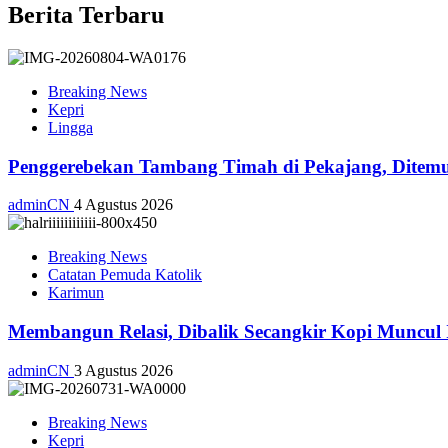
Berita Terbaru
Breaking News
Kepri
Lingga
Penggerebekan Tambang Timah di Pekajang, Ditemu
adminCN
4 Agustus 2026
Breaking News
Catatan Pemuda Katolik
Karimun
Membangun Relasi, Dibalik Secangkir Kopi Muncul
adminCN
3 Agustus 2026
Breaking News
Kepri