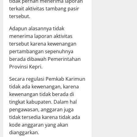
tidak pernah menerima laporan
terkait aktivitas tambang pasir
tersebut.
Adapun alasannya tidak
menerima laporan aktivitas
tersebut karena kewenangan
pertambangan sepenuhnya
berada dibawah Pemerintahan
Provinsi Kepri.
Secara regulasi Pemkab Karimun
tidak ada kewenangan, karena
kewenangan tidak berada di
tingkat kabupaten. Dalam hal
pengawasan, anggaran juga
tidak tersedia karena tidak ada
kode anggaran yang akan
dianggarkan.