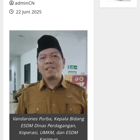
adminCN
22 Juni 2025
Vandarones Purba, Kepala Bidang
ESDM Dinas Perdagangan,
Koperasi, UMKM, dan ESDM
Karimun