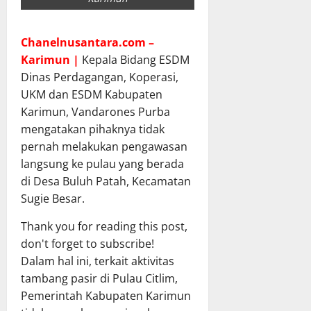
Chanelnusantara.com –
Karimun |
Kepala Bidang ESDM
Dinas Perdagangan, Koperasi,
UKM dan ESDM Kabupaten
Karimun, Vandarones Purba
mengatakan pihaknya tidak
pernah melakukan pengawasan
langsung ke pulau yang berada
di Desa Buluh Patah, Kecamatan
Sugie Besar.
Thank you for reading this post,
don't forget to subscribe!
Dalam hal ini, terkait aktivitas
tambang pasir di Pulau Citlim,
Pemerintah Kabupaten Karimun