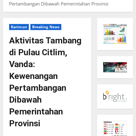
Pertambangan Dibawah Pemerintahan Provinsi
Karimun
Breaking News
Aktivitas Tambang
di Pulau Citlim,
Vanda:
Kewenangan
Pertambangan
Dibawah
Pemerintahan
Provinsi