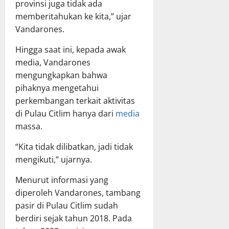
provinsi juga tidak ada
memberitahukan ke kita,” ujar
Vandarones.
Hingga saat ini, kepada awak
media, Vandarones
mengungkapkan bahwa
pihaknya mengetahui
perkembangan terkait aktivitas
di Pulau Citlim hanya dari
media
massa.
“Kita tidak dilibatkan, jadi tidak
mengikuti,” ujarnya.
Menurut informasi yang
diperoleh Vandarones, tambang
pasir di Pulau Citlim sudah
berdiri sejak tahun 2018. Pada