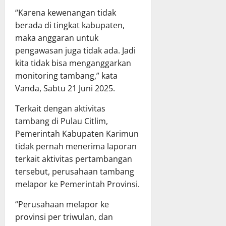
“Karena kewenangan tidak
berada di tingkat kabupaten,
maka anggaran untuk
pengawasan juga tidak ada. Jadi
kita tidak bisa menganggarkan
monitoring tambang,” kata
Vanda, Sabtu 21 Juni 2025.
Terkait dengan aktivitas
tambang di Pulau Citlim,
Pemerintah Kabupaten Karimun
tidak pernah menerima laporan
terkait aktivitas pertambangan
tersebut, perusahaan tambang
melapor ke Pemerintah Provinsi.
“Perusahaan melapor ke
provinsi per triwulan, dan