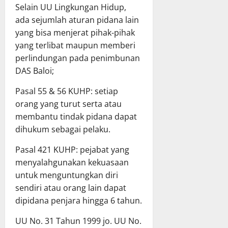
Selain UU Lingkungan Hidup,
ada sejumlah aturan pidana lain
yang bisa menjerat pihak-pihak
yang terlibat maupun memberi
perlindungan pada penimbunan
DAS Baloi;
Pasal 55 & 56 KUHP: setiap
orang yang turut serta atau
membantu tindak pidana dapat
dihukum sebagai pelaku.
Pasal 421 KUHP: pejabat yang
menyalahgunakan kekuasaan
untuk menguntungkan diri
sendiri atau orang lain dapat
dipidana penjara hingga 6 tahun.
UU No. 31 Tahun 1999 jo. UU No.