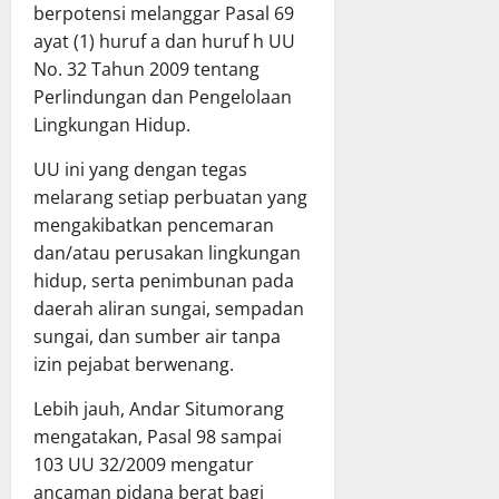
berpotensi melanggar Pasal 69
ayat (1) huruf a dan huruf h UU
No. 32 Tahun 2009 tentang
Perlindungan dan Pengelolaan
Lingkungan Hidup.
UU ini yang dengan tegas
melarang setiap perbuatan yang
mengakibatkan pencemaran
dan/atau perusakan lingkungan
hidup, serta penimbunan pada
daerah aliran sungai, sempadan
sungai, dan sumber air tanpa
izin pejabat berwenang.
Lebih jauh, Andar Situmorang
mengatakan, Pasal 98 sampai
103 UU 32/2009 mengatur
ancaman pidana berat bagi