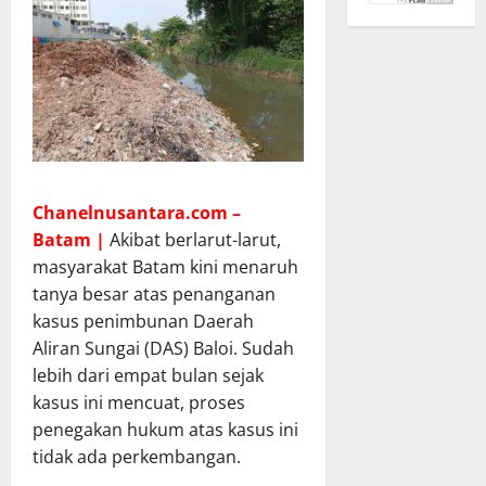
Chanelnusantara.com –
Batam |
Akibat berlarut-larut,
masyarakat Batam kini menaruh
tanya besar atas penanganan
kasus penimbunan Daerah
Aliran Sungai (DAS) Baloi. Sudah
lebih dari empat bulan sejak
kasus ini mencuat, proses
penegakan hukum atas kasus ini
tidak ada perkembangan.