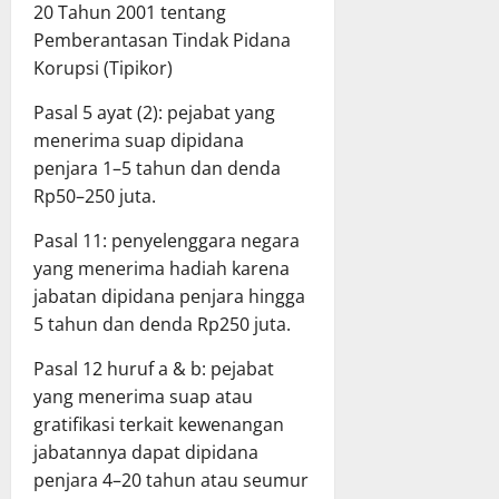
20 Tahun 2001 tentang
Pemberantasan Tindak Pidana
Korupsi (Tipikor)
Pasal 5 ayat (2): pejabat yang
menerima suap dipidana
penjara 1–5 tahun dan denda
Rp50–250 juta.
Pasal 11: penyelenggara negara
yang menerima hadiah karena
jabatan dipidana penjara hingga
5 tahun dan denda Rp250 juta.
Pasal 12 huruf a & b: pejabat
yang menerima suap atau
gratifikasi terkait kewenangan
jabatannya dapat dipidana
penjara 4–20 tahun atau seumur