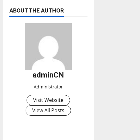
ABOUT THE AUTHOR
adminCN
Administrator
Visit Website
View All Posts