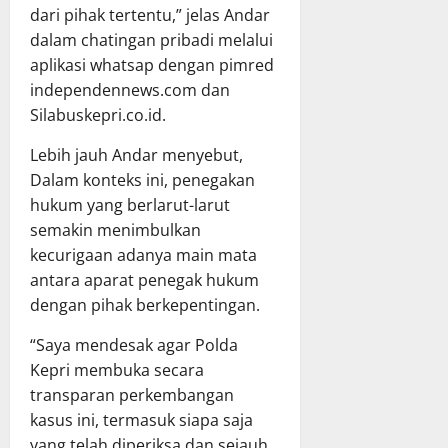
dari pihak tertentu,” jelas Andar
dalam chatingan pribadi melalui
aplikasi whatsap dengan pimred
independennews.com dan
Silabuskepri.co.id.
Lebih jauh Andar menyebut,
Dalam konteks ini, penegakan
hukum yang berlarut-larut
semakin menimbulkan
kecurigaan adanya main mata
antara aparat penegak hukum
dengan pihak berkepentingan.
“Saya mendesak agar Polda
Kepri membuka secara
transparan perkembangan
kasus ini, termasuk siapa saja
yang telah diperiksa dan sejauh