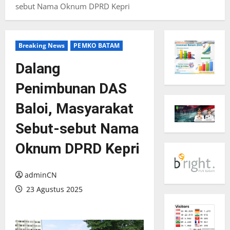
sebut Nama Oknum DPRD Kepri
Breaking News
PEMKO BATAM
Dalang
Penimbunan DAS
Baloi, Masyarakat
Sebut-sebut Nama
Oknum DPRD Kepri
adminCN
23 Agustus 2025