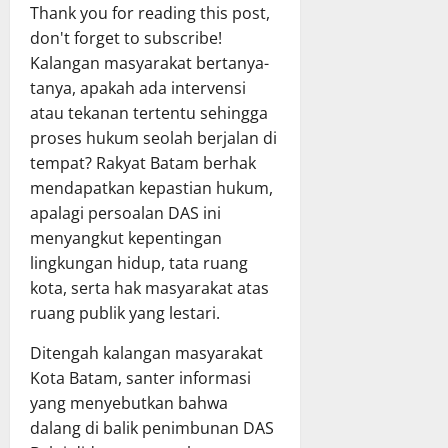
Thank you for reading this post,
don't forget to subscribe!
Kalangan masyarakat bertanya-
tanya, apakah ada intervensi
atau tekanan tertentu sehingga
proses hukum seolah berjalan di
tempat? Rakyat Batam berhak
mendapatkan kepastian hukum,
apalagi persoalan DAS ini
menyangkut kepentingan
lingkungan hidup, tata ruang
kota, serta hak masyarakat atas
ruang publik yang lestari.
Ditengah kalangan masyarakat
Kota Batam, santer informasi
yang menyebutkan bahwa
dalang di balik penimbunan DAS