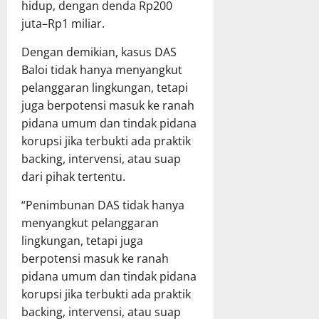
hidup, dengan denda Rp200
juta–Rp1 miliar.
Dengan demikian, kasus DAS
Baloi tidak hanya menyangkut
pelanggaran lingkungan, tetapi
juga berpotensi masuk ke ranah
pidana umum dan tindak pidana
korupsi jika terbukti ada praktik
backing, intervensi, atau suap
dari pihak tertentu.
“Penimbunan DAS tidak hanya
menyangkut pelanggaran
lingkungan, tetapi juga
berpotensi masuk ke ranah
pidana umum dan tindak pidana
korupsi jika terbukti ada praktik
backing, intervensi, atau suap