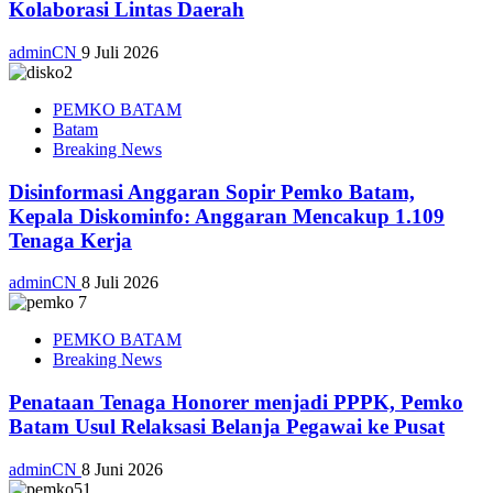
Kolaborasi Lintas Daerah
adminCN
9 Juli 2026
PEMKO BATAM
Batam
Breaking News
Disinformasi Anggaran Sopir Pemko Batam,
Kepala Diskominfo: Anggaran Mencakup 1.109
Tenaga Kerja
adminCN
8 Juli 2026
PEMKO BATAM
Breaking News
Penataan Tenaga Honorer menjadi PPPK, Pemko
Batam Usul Relaksasi Belanja Pegawai ke Pusat
adminCN
8 Juni 2026