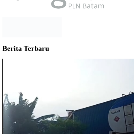
Berita Terbaru