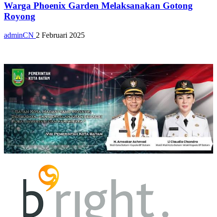
Warga Phoenix Garden Melaksanakan Gotong
Royong
adminCN
2 Februari 2025