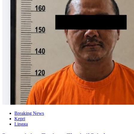
Breaking News
Kepri
Lingga