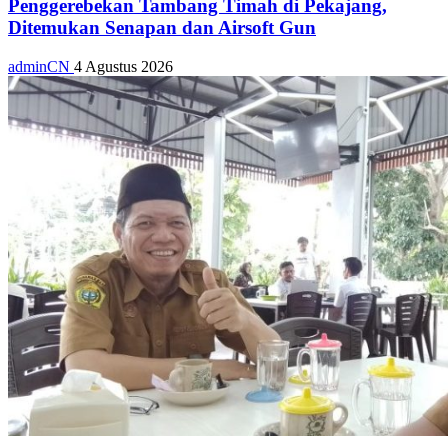
Penggerebekan Tambang Timah di Pekajang,
Ditemukan Senapan dan Airsoft Gun
adminCN
4 Agustus 2026