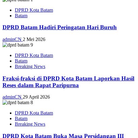
DPRD Kota Batam
Batam
DPRD Batam Hadiri Peringatan Hari Buruh
adminCN
2 Mei 2026
DPRD Kota Batam
Batam
Breaking News
Fraksi-fraksi di DPRD Kota Batam Laporkan Hasil
Reses dalam Rapat Paripurna
adminCN
29 April 2026
DPRD Kota Batam
Batam
Breaking News
DPRD Kota Batam Buka Masa Persidangan III