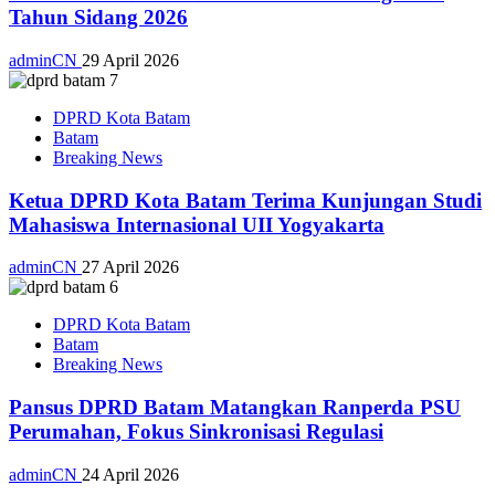
Tahun Sidang 2026
adminCN
29 April 2026
DPRD Kota Batam
Batam
Breaking News
Ketua DPRD Kota Batam Terima Kunjungan Studi
Mahasiswa Internasional UII Yogyakarta
adminCN
27 April 2026
DPRD Kota Batam
Batam
Breaking News
Pansus DPRD Batam Matangkan Ranperda PSU
Perumahan, Fokus Sinkronisasi Regulasi
adminCN
24 April 2026