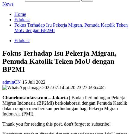
News
Home
Edukasi
Fokus Terhadap Isu Pekerja Migran, Pemuda Katolik Teken
MoU dengan BP2MI
Edukasi
Fokus Terhadap Isu Pekerja Migran,
Pemuda Katolik Teken MoU dengan
BP2MI
adminCN
15 Juli 2022
Chanelnusantara.com – Jakarta |
Badan Perlindungan Pekerja
Migran Indonesia (BP2MI) berkolaborasi dengan Pemuda Katolik
dalam rangka memberikan perlindungan bagi Pekerja Migran
Indonesia (PMI).
Thank you for reading this post, don't forget to subscribe!