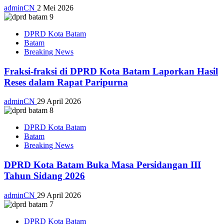
adminCN
2 Mei 2026
DPRD Kota Batam
Batam
Breaking News
Fraksi-fraksi di DPRD Kota Batam Laporkan Hasil
Reses dalam Rapat Paripurna
adminCN
29 April 2026
DPRD Kota Batam
Batam
Breaking News
DPRD Kota Batam Buka Masa Persidangan III
Tahun Sidang 2026
adminCN
29 April 2026
DPRD Kota Batam