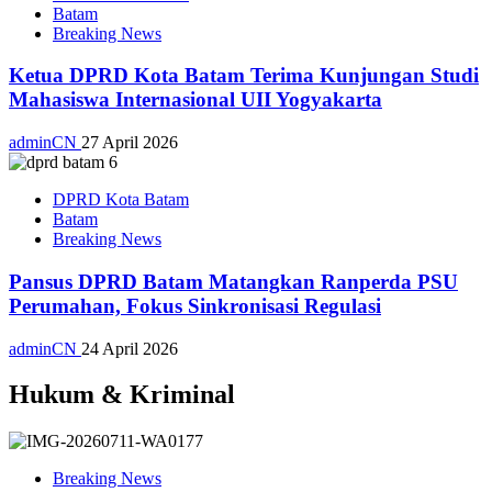
Batam
Breaking News
Ketua DPRD Kota Batam Terima Kunjungan Studi
Mahasiswa Internasional UII Yogyakarta
adminCN
27 April 2026
DPRD Kota Batam
Batam
Breaking News
Pansus DPRD Batam Matangkan Ranperda PSU
Perumahan, Fokus Sinkronisasi Regulasi
adminCN
24 April 2026
Hukum & Kriminal
Breaking News