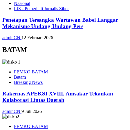
Nasional
PJS - Pemerhati Jurnalis Siber
Penetapan Tersangka Wartawan Babel Langgar
Mekanisme Undang-Undang Pers
adminCN
12 Februari 2026
BATAM
PEMKO BATAM
Batam
Breaking News
Rakernas APEKSI XVIII, Amsakar Tekankan
Kolaborasi Lintas Daerah
adminCN
9 Juli 2026
PEMKO BATAM