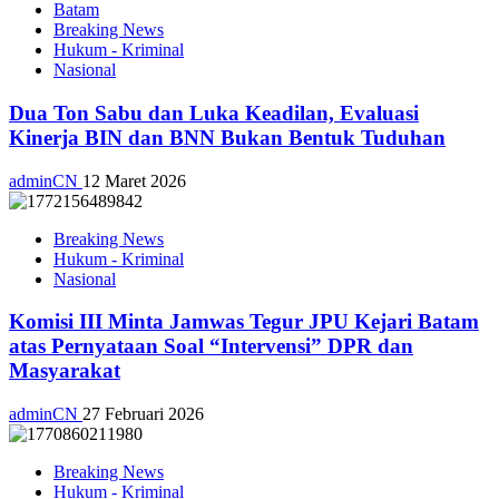
Batam
Breaking News
Hukum - Kriminal
Nasional
Dua Ton Sabu dan Luka Keadilan, Evaluasi
Kinerja BIN dan BNN Bukan Bentuk Tuduhan
adminCN
12 Maret 2026
Breaking News
Hukum - Kriminal
Nasional
Komisi III Minta Jamwas Tegur JPU Kejari Batam
atas Pernyataan Soal “Intervensi” DPR dan
Masyarakat
adminCN
27 Februari 2026
Breaking News
Hukum - Kriminal