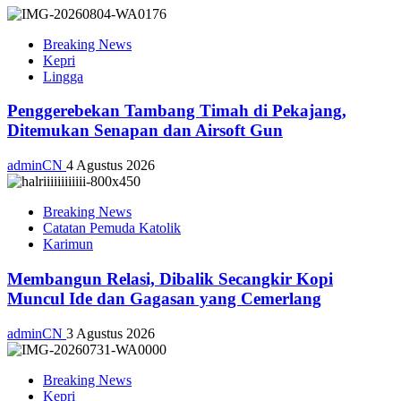
Breaking News
Kepri
Lingga
Penggerebekan Tambang Timah di Pekajang,
Ditemukan Senapan dan Airsoft Gun
adminCN
4 Agustus 2026
Breaking News
Catatan Pemuda Katolik
Karimun
Membangun Relasi, Dibalik Secangkir Kopi
Muncul Ide dan Gagasan yang Cemerlang
adminCN
3 Agustus 2026
Breaking News
Kepri