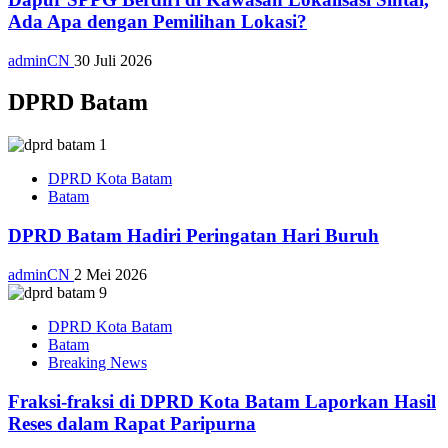
Ada Apa dengan Pemilihan Lokasi?
adminCN
30 Juli 2026
DPRD Batam
DPRD Kota Batam
Batam
DPRD Batam Hadiri Peringatan Hari Buruh
adminCN
2 Mei 2026
DPRD Kota Batam
Batam
Breaking News
Fraksi-fraksi di DPRD Kota Batam Laporkan Hasil
Reses dalam Rapat Paripurna