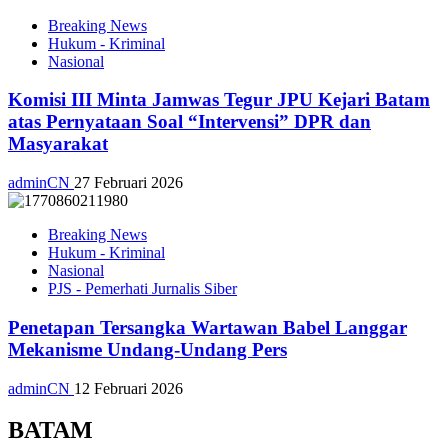
Breaking News
Hukum - Kriminal
Nasional
Komisi III Minta Jamwas Tegur JPU Kejari Batam
atas Pernyataan Soal “Intervensi” DPR dan
Masyarakat
adminCN
27 Februari 2026
Breaking News
Hukum - Kriminal
Nasional
PJS - Pemerhati Jurnalis Siber
Penetapan Tersangka Wartawan Babel Langgar
Mekanisme Undang-Undang Pers
adminCN
12 Februari 2026
BATAM