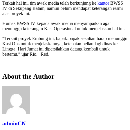
Terkait hal ini, tim awak media telah berkunjung ke
kantor
BWSS
IV di Sekupang Batam, namun belum mendapat keterangan resmi
atas proyek ini.
Humas BWSS IV kepada awak media menyampaikan agar
menunggu keterangan Kasi Operasional untuk menjelaskan hal ini.
“Terkait proyek Embung ini, bapak-bapak sekalian harap menunggu
Kasi Ops untuk menjelaskannya, ketepatan beliau lagi dinas ke
Lingga. Hari Jumat ini dipersilahkan datang kembali untuk
bertemu,” ujar Rio. | Red.
About the Author
adminCN