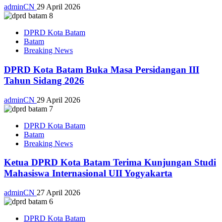
adminCN
29 April 2026
DPRD Kota Batam
Batam
Breaking News
DPRD Kota Batam Buka Masa Persidangan III
Tahun Sidang 2026
adminCN
29 April 2026
DPRD Kota Batam
Batam
Breaking News
Ketua DPRD Kota Batam Terima Kunjungan Studi
Mahasiswa Internasional UII Yogyakarta
adminCN
27 April 2026
DPRD Kota Batam