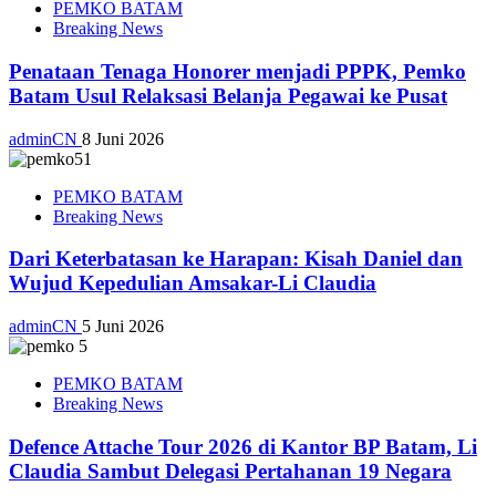
PEMKO BATAM
Breaking News
Penataan Tenaga Honorer menjadi PPPK, Pemko
Batam Usul Relaksasi Belanja Pegawai ke Pusat
adminCN
8 Juni 2026
PEMKO BATAM
Breaking News
Dari Keterbatasan ke Harapan: Kisah Daniel dan
Wujud Kepedulian Amsakar-Li Claudia
adminCN
5 Juni 2026
PEMKO BATAM
Breaking News
Defence Attache Tour 2026 di Kantor BP Batam, Li
Claudia Sambut Delegasi Pertahanan 19 Negara