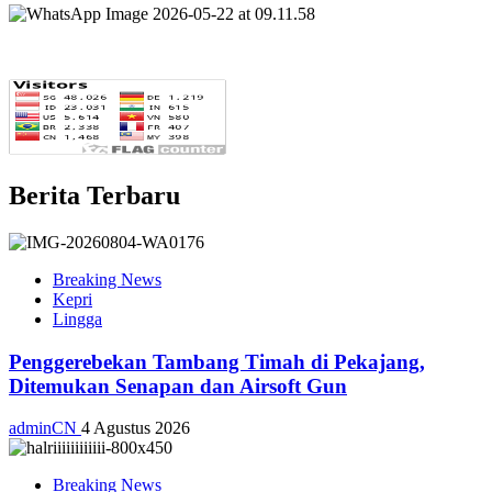
Berita Terbaru
Breaking News
Kepri
Lingga
Penggerebekan Tambang Timah di Pekajang,
Ditemukan Senapan dan Airsoft Gun
adminCN
4 Agustus 2026
Breaking News