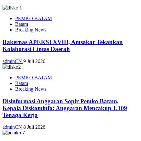
PEMKO BATAM
Batam
Breaking News
Rakernas APEKSI XVIII, Amsakar Tekankan
Kolaborasi Lintas Daerah
adminCN
9 Juli 2026
PEMKO BATAM
Batam
Breaking News
Disinformasi Anggaran Sopir Pemko Batam,
Kepala Diskominfo: Anggaran Mencakup 1.109
Tenaga Kerja
adminCN
8 Juli 2026