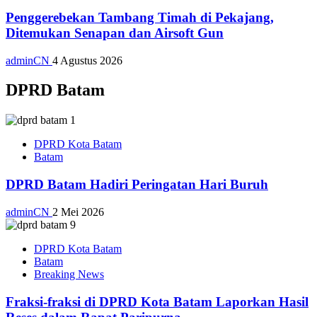
Penggerebekan Tambang Timah di Pekajang,
Ditemukan Senapan dan Airsoft Gun
adminCN
4 Agustus 2026
DPRD Batam
DPRD Kota Batam
Batam
DPRD Batam Hadiri Peringatan Hari Buruh
adminCN
2 Mei 2026
DPRD Kota Batam
Batam
Breaking News
Fraksi-fraksi di DPRD Kota Batam Laporkan Hasil