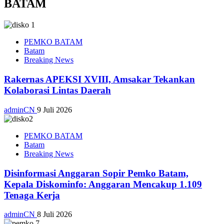
BATAM
PEMKO BATAM
Batam
Breaking News
Rakernas APEKSI XVIII, Amsakar Tekankan
Kolaborasi Lintas Daerah
adminCN
9 Juli 2026
PEMKO BATAM
Batam
Breaking News
Disinformasi Anggaran Sopir Pemko Batam,
Kepala Diskominfo: Anggaran Mencakup 1.109
Tenaga Kerja
adminCN
8 Juli 2026