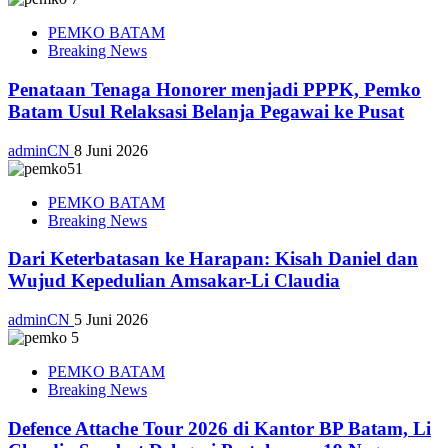
PEMKO BATAM
Breaking News
Penataan Tenaga Honorer menjadi PPPK, Pemko
Batam Usul Relaksasi Belanja Pegawai ke Pusat
adminCN
8 Juni 2026
PEMKO BATAM
Breaking News
Dari Keterbatasan ke Harapan: Kisah Daniel dan
Wujud Kepedulian Amsakar-Li Claudia
adminCN
5 Juni 2026
PEMKO BATAM
Breaking News
Defence Attache Tour 2026 di Kantor BP Batam, Li