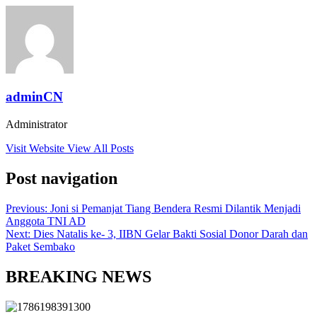
adminCN
Administrator
Visit Website
View All Posts
Post navigation
Previous:
Joni si Pemanjat Tiang Bendera Resmi Dilantik Menjadi
Anggota TNI AD
Next:
Dies Natalis ke- 3, IIBN Gelar Bakti Sosial Donor Darah dan
Paket Sembako
BREAKING NEWS