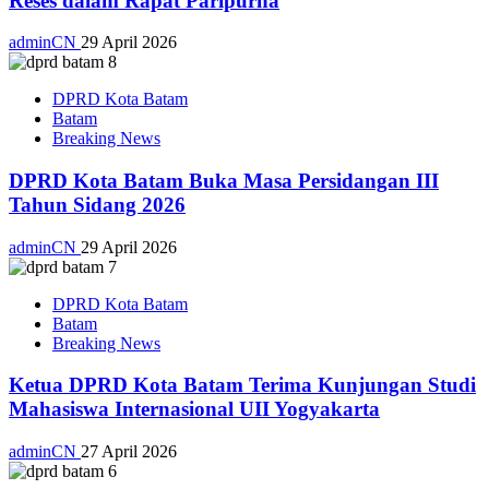
Reses dalam Rapat Paripurna
adminCN
29 April 2026
DPRD Kota Batam
Batam
Breaking News
DPRD Kota Batam Buka Masa Persidangan III
Tahun Sidang 2026
adminCN
29 April 2026
DPRD Kota Batam
Batam
Breaking News
Ketua DPRD Kota Batam Terima Kunjungan Studi
Mahasiswa Internasional UII Yogyakarta
adminCN
27 April 2026