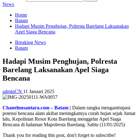
News
Home
Batam
Hadapi Musim Penghujan, Polresta Barelang Laksanakan
Apel Siaga Bencana
Breaking News
Batam
Hadapi Musim Penghujan, Polresta
Barelang Laksanakan Apel Siaga
Bencana
adminCN
11 Januari 2025
Chanelnusantara.com – Batam |
Dalam rangka mengantisipasi
potensi bencana alam akibat meningkatnya curah hujan sejak Jumat
lalu, Kepolisian Resor Kota Barelang menggelar Apel Siaga
Bencana di halaman Mapolresta Barelang. Sabtu (11/01/2025)
Thank you for reading this post, don't forget to subscribe!