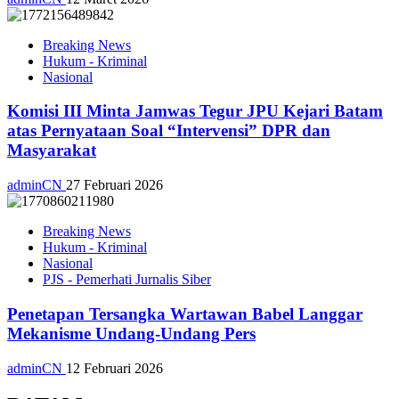
Breaking News
Hukum - Kriminal
Nasional
Komisi III Minta Jamwas Tegur JPU Kejari Batam
atas Pernyataan Soal “Intervensi” DPR dan
Masyarakat
adminCN
27 Februari 2026
Breaking News
Hukum - Kriminal
Nasional
PJS - Pemerhati Jurnalis Siber
Penetapan Tersangka Wartawan Babel Langgar
Mekanisme Undang-Undang Pers
adminCN
12 Februari 2026