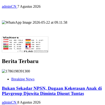
adminCN
7 Agustus 2026
Berita Terbaru
Breaking News
Bukan Sekadar NPSN, Dugaan Kekerasan Anak di
Playgroup Djuwita Diminta Diusut Tuntas
adminCN
8 Agustus 2026