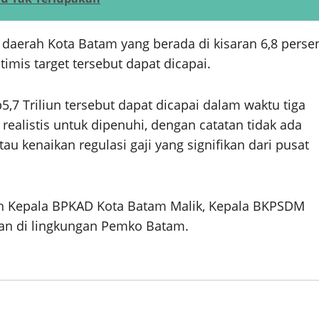
 daerah Kota Batam yang berada di kisaran 6,8 perse
timis target tersebut dapat dicapai.
7 Triliun tersebut dapat dicapai dalam waktu tiga
realistis untuk dipenuhi, dengan catatan tidak ada
 kenaikan regulasi gaji yang signifikan dari pusat
oleh Kepala BPKAD Kota Batam Malik, Kepala BKPSDM
ian di lingkungan Pemko Batam.