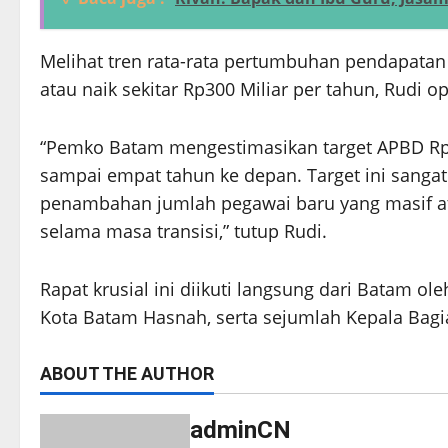
Melihat tren rata-rata pertumbuhan pendapatan
atau naik sekitar Rp300 Miliar per tahun, Rudi op
“Pemko Batam mengestimasikan target APBD Rp5,
sampai empat tahun ke depan. Target ini sangat 
penambahan jumlah pegawai baru yang masif atau
selama masa transisi,” tutup Rudi.
Rapat krusial ini diikuti langsung dari Batam 
Kota Batam Hasnah, serta sejumlah Kepala Bag
ABOUT THE AUTHOR
adminCN