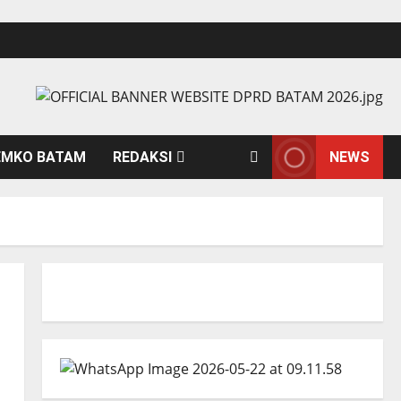
EMKO BATAM
REDAKSI
NEWS