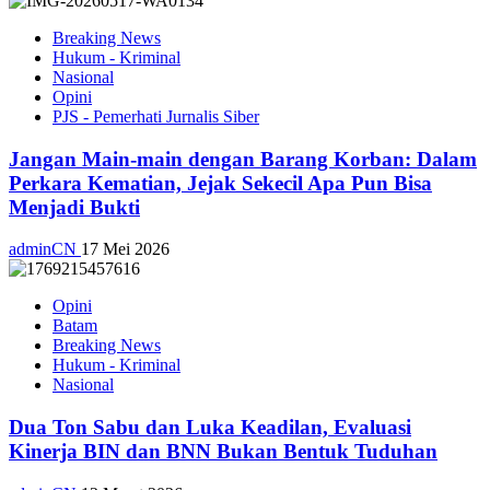
Breaking News
Hukum - Kriminal
Nasional
Opini
PJS - Pemerhati Jurnalis Siber
Jangan Main-main dengan Barang Korban: Dalam
Perkara Kematian, Jejak Sekecil Apa Pun Bisa
Menjadi Bukti
adminCN
17 Mei 2026
Opini
Batam
Breaking News
Hukum - Kriminal
Nasional
Dua Ton Sabu dan Luka Keadilan, Evaluasi
Kinerja BIN dan BNN Bukan Bentuk Tuduhan