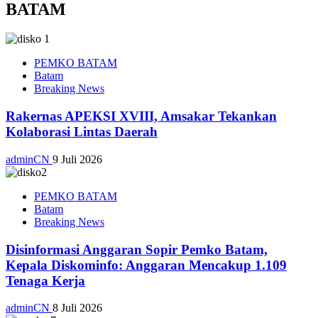
BATAM
PEMKO BATAM
Batam
Breaking News
Rakernas APEKSI XVIII, Amsakar Tekankan
Kolaborasi Lintas Daerah
adminCN
9 Juli 2026
PEMKO BATAM
Batam
Breaking News
Disinformasi Anggaran Sopir Pemko Batam,
Kepala Diskominfo: Anggaran Mencakup 1.109
Tenaga Kerja
adminCN
8 Juli 2026