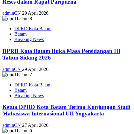
Reses dalam Rapat Paripurna
adminCN
29 April 2026
DPRD Kota Batam
Batam
Breaking News
DPRD Kota Batam Buka Masa Persidangan III
Tahun Sidang 2026
adminCN
29 April 2026
DPRD Kota Batam
Batam
Breaking News
Ketua DPRD Kota Batam Terima Kunjungan Studi
Mahasiswa Internasional UII Yogyakarta
adminCN
27 April 2026