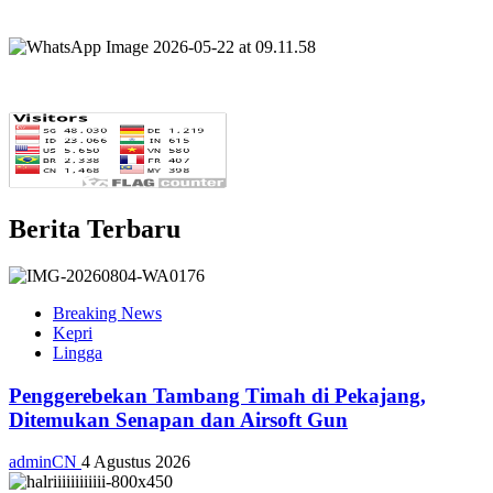
Berita Terbaru
Breaking News
Kepri
Lingga
Penggerebekan Tambang Timah di Pekajang,
Ditemukan Senapan dan Airsoft Gun
adminCN
4 Agustus 2026