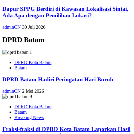
Dapur SPPG Berdiri di Kawasan Lokalisasi Sintai,
Ada Apa dengan Pemilihan Lokasi?
adminCN
30 Juli 2026
DPRD Batam
DPRD Kota Batam
Batam
DPRD Batam Hadiri Peringatan Hari Buruh
adminCN
2 Mei 2026
DPRD Kota Batam
Batam
Breaking News
Fraksi-fraksi di DPRD Kota Batam Laporkan Hasil