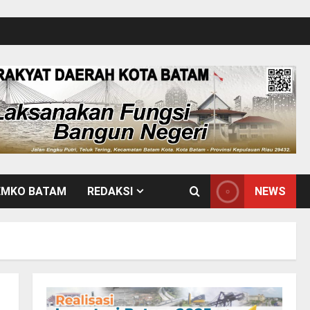
EMKO BATAM
REDAKSI
NEWS