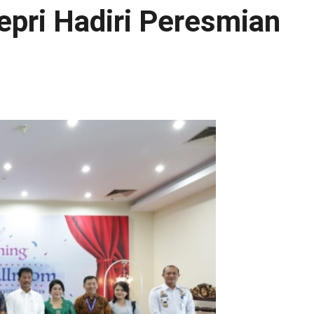
pri Hadiri Peresmian