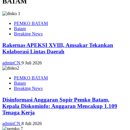
BATAM
PEMKO BATAM
Batam
Breaking News
Rakernas APEKSI XVIII, Amsakar Tekankan
Kolaborasi Lintas Daerah
adminCN
9 Juli 2026
PEMKO BATAM
Batam
Breaking News
Disinformasi Anggaran Sopir Pemko Batam,
Kepala Diskominfo: Anggaran Mencakup 1.109
Tenaga Kerja
adminCN
8 Juli 2026