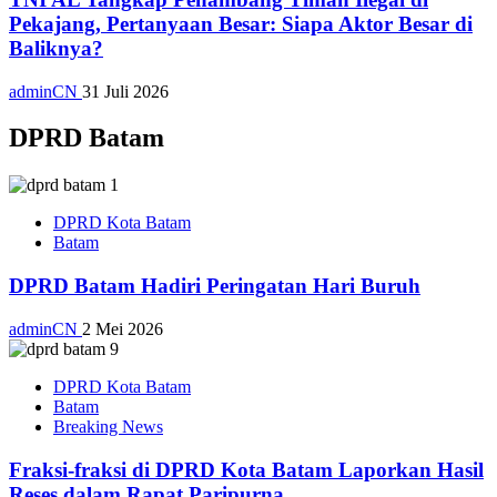
Pekajang, Pertanyaan Besar: Siapa Aktor Besar di
Baliknya?
adminCN
31 Juli 2026
DPRD Batam
DPRD Kota Batam
Batam
DPRD Batam Hadiri Peringatan Hari Buruh
adminCN
2 Mei 2026
DPRD Kota Batam
Batam
Breaking News
Fraksi-fraksi di DPRD Kota Batam Laporkan Hasil
Reses dalam Rapat Paripurna