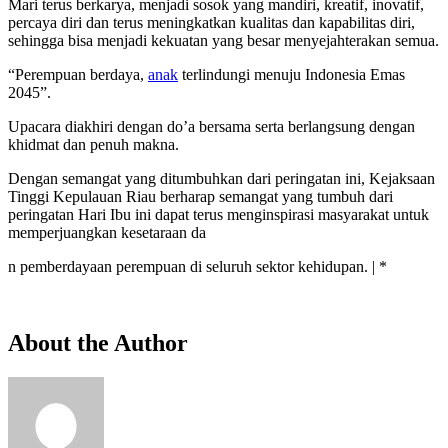
Mari terus berkarya, menjadi sosok yang mandiri, kreatif, inovatif,
percaya diri dan terus meningkatkan kualitas dan kapabilitas diri,
sehingga bisa menjadi kekuatan yang besar menyejahterakan semua.
“Perempuan berdaya,
anak
terlindungi menuju Indonesia Emas
2045”.
Upacara diakhiri dengan do’a bersama serta berlangsung dengan
khidmat dan penuh makna.
Dengan semangat yang ditumbuhkan dari peringatan ini, Kejaksaan
Tinggi Kepulauan Riau berharap semangat yang tumbuh dari
peringatan Hari Ibu ini dapat terus menginspirasi masyarakat untuk
memperjuangkan kesetaraan da
n pemberdayaan perempuan di seluruh sektor kehidupan. | *
About the Author