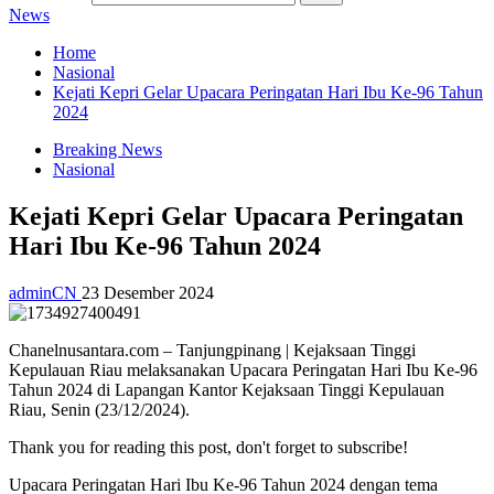
News
Home
Nasional
Kejati Kepri Gelar Upacara Peringatan Hari Ibu Ke-96 Tahun
2024
Breaking News
Nasional
Kejati Kepri Gelar Upacara Peringatan
Hari Ibu Ke-96 Tahun 2024
adminCN
23 Desember 2024
Chanelnusantara.com – Tanjungpinang | Kejaksaan Tinggi
Kepulauan Riau melaksanakan Upacara Peringatan Hari Ibu Ke-96
Tahun 2024 di Lapangan Kantor Kejaksaan Tinggi Kepulauan
Riau, Senin (23/12/2024).
Thank you for reading this post, don't forget to subscribe!
Upacara Peringatan Hari Ibu Ke-96 Tahun 2024 dengan tema