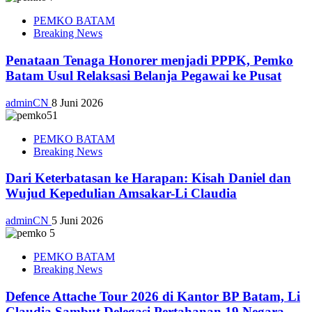
PEMKO BATAM
Breaking News
Penataan Tenaga Honorer menjadi PPPK, Pemko
Batam Usul Relaksasi Belanja Pegawai ke Pusat
adminCN
8 Juni 2026
PEMKO BATAM
Breaking News
Dari Keterbatasan ke Harapan: Kisah Daniel dan
Wujud Kepedulian Amsakar-Li Claudia
adminCN
5 Juni 2026
PEMKO BATAM
Breaking News
Defence Attache Tour 2026 di Kantor BP Batam, Li
Claudia Sambut Delegasi Pertahanan 19 Negara