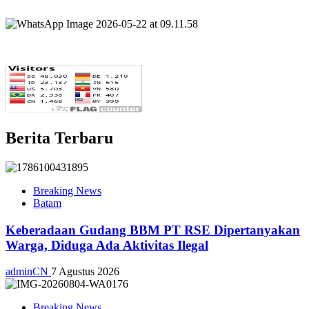
Berita Terbaru
Breaking News
Batam
Keberadaan Gudang BBM PT RSE Dipertanyakan
Warga, Diduga Ada Aktivitas Ilegal
adminCN
7 Agustus 2026
Breaking News