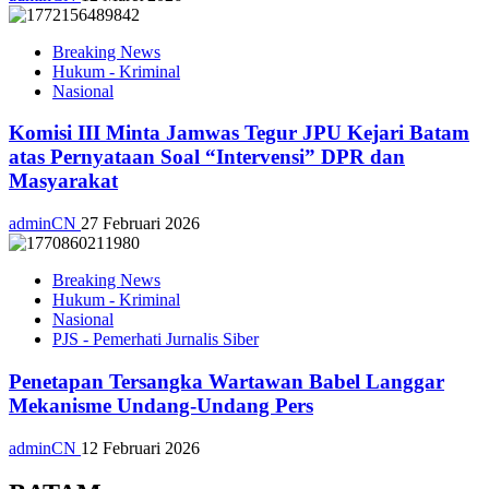
Breaking News
Hukum - Kriminal
Nasional
Komisi III Minta Jamwas Tegur JPU Kejari Batam
atas Pernyataan Soal “Intervensi” DPR dan
Masyarakat
adminCN
27 Februari 2026
Breaking News
Hukum - Kriminal
Nasional
PJS - Pemerhati Jurnalis Siber
Penetapan Tersangka Wartawan Babel Langgar
Mekanisme Undang-Undang Pers
adminCN
12 Februari 2026