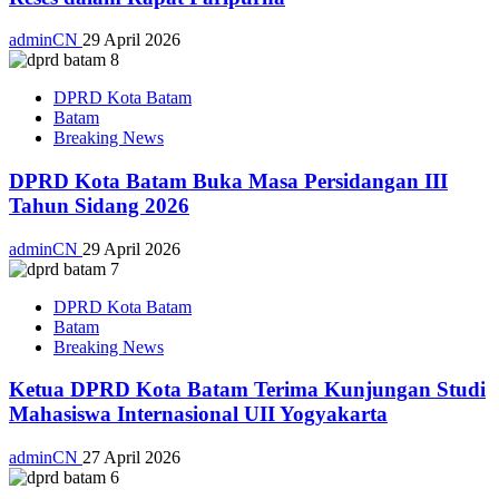
adminCN
29 April 2026
DPRD Kota Batam
Batam
Breaking News
DPRD Kota Batam Buka Masa Persidangan III
Tahun Sidang 2026
adminCN
29 April 2026
DPRD Kota Batam
Batam
Breaking News
Ketua DPRD Kota Batam Terima Kunjungan Studi
Mahasiswa Internasional UII Yogyakarta
adminCN
27 April 2026