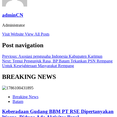
adminCN
Administrator
Visit Website
View All Posts
Post navigation
Previous:
Asosiasi pengusaha Indonesia Kabupaten Karimun
Next:
Temui Pengunjuk Rasa, BP Batam Tekankan PSN Rempang
Untuk Kesejahteraan Masyarakat Rempang
BREAKING NEWS
Breaking News
Batam
Keberadaan Gudang BBM PT RSE Dipertanyakan