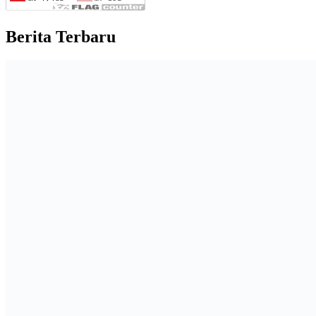
Berita Terbaru