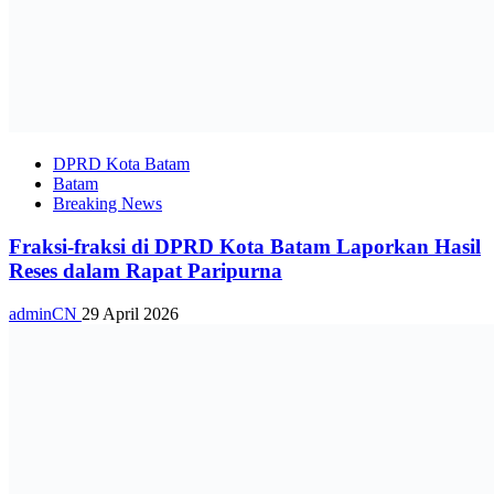
DPRD Kota Batam
Batam
Breaking News
Fraksi-fraksi di DPRD Kota Batam Laporkan Hasil
Reses dalam Rapat Paripurna
adminCN
29 April 2026