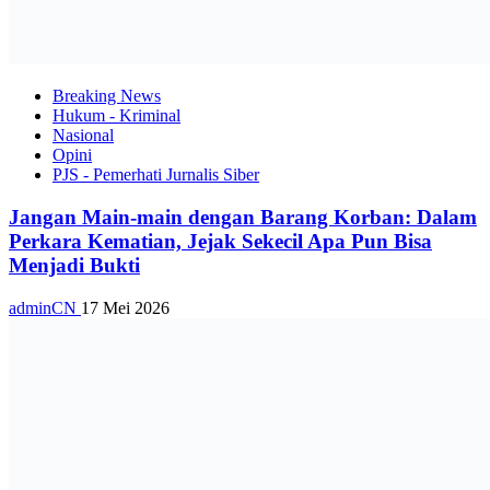
Breaking News
Hukum - Kriminal
Nasional
Opini
PJS - Pemerhati Jurnalis Siber
Jangan Main-main dengan Barang Korban: Dalam
Perkara Kematian, Jejak Sekecil Apa Pun Bisa
Menjadi Bukti
adminCN
17 Mei 2026