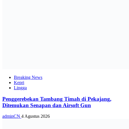
Breaking News
Kepri
Lingga
Penggerebekan Tambang Timah di Pekajang,
Ditemukan Senapan dan Airsoft Gun
adminCN
4 Agustus 2026