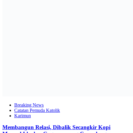
Breaking News
Catatan Pemuda Katolik
Karimun
Membangun Relasi, Dibalik Secangkir Kopi