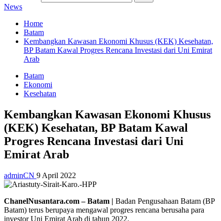
News
Home
Batam
Kembangkan Kawasan Ekonomi Khusus (KEK) Kesehatan,
BP Batam Kawal Progres Rencana Investasi dari Uni Emirat
Arab
Batam
Ekonomi
Kesehatan
Kembangkan Kawasan Ekonomi Khusus
(KEK) Kesehatan, BP Batam Kawal
Progres Rencana Investasi dari Uni
Emirat Arab
adminCN
9 April 2022
ChanelNusantara.com – Batam |
Badan Pengusahaan Batam (BP
Batam) terus berupaya mengawal progres rencana berusaha para
investor Uni Emirat Arab di tahun 2022.