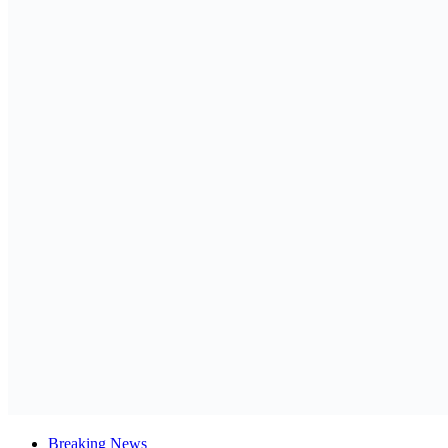
Breaking News