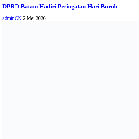
DPRD Batam Hadiri Peringatan Hari Buruh
adminCN
2 Mei 2026