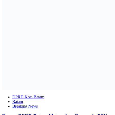
DPRD Kota Batam
Batam
Breaking News