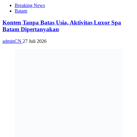
Breaking News
Batam
Konten Tanpa Batas Usia, Aktivitas Luxor Spa
Batam Dipertanyakan
adminCN
27 Juli 2026