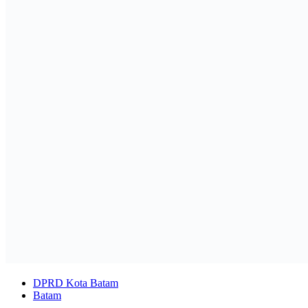
DPRD Kota Batam
Batam