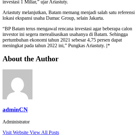
investasi 1 Miliar,” ujar Ariastuty.
Ariastuty melanjutkan, Batam memang menjadi salah satu referensi
lokasi ekspansi usaha Damac Group, selain Jakarta.
“BP Batam terus mengawal rencana investasi agar beberapa calon
investor ini segera merealisasikan usahanya di Batam. Sehingga
pertumbuhan ekonomi tahun 2021 sebesar 4,75 persen dapat
meningkat pada tahun 2022 ini,” Pungkas Ariastuty.
|
*
About the Author
adminCN
Administrator
Visit Website
View All Posts