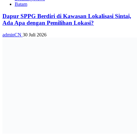
Batam
Dapur SPPG Berdiri di Kawasan Lokalisasi Sintai,
Ada Apa dengan Pemilihan Lokasi?
adminCN
30 Juli 2026