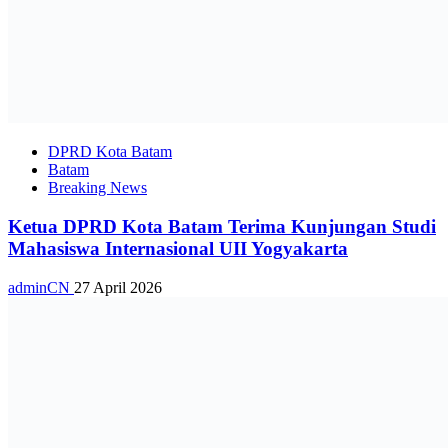
DPRD Kota Batam
Batam
Breaking News
Ketua DPRD Kota Batam Terima Kunjungan Studi
Mahasiswa Internasional UII Yogyakarta
adminCN
27 April 2026