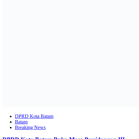
DPRD Kota Batam
Batam
Breaking News