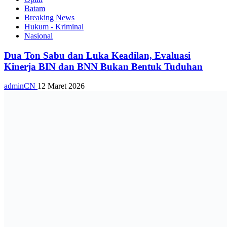
Batam
Breaking News
Hukum - Kriminal
Nasional
Dua Ton Sabu dan Luka Keadilan, Evaluasi
Kinerja BIN dan BNN Bukan Bentuk Tuduhan
adminCN
12 Maret 2026