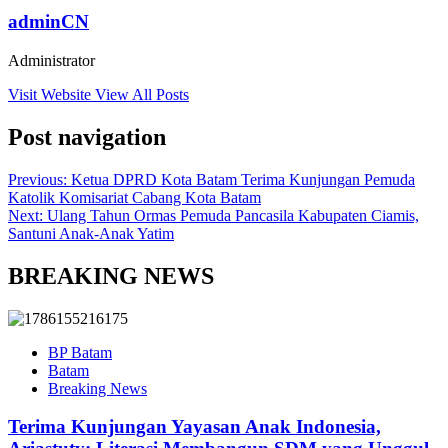
adminCN
Administrator
Visit Website
View All Posts
Post navigation
Previous:
Ketua DPRD Kota Batam Terima Kunjungan Pemuda
Katolik Komisariat Cabang Kota Batam
Next:
Ulang Tahun Ormas Pemuda Pancasila Kabupaten Ciamis,
Santuni Anak-Anak Yatim
BREAKING NEWS
BP Batam
Batam
Breaking News
Terima Kunjungan Yayasan Anak Indonesia,