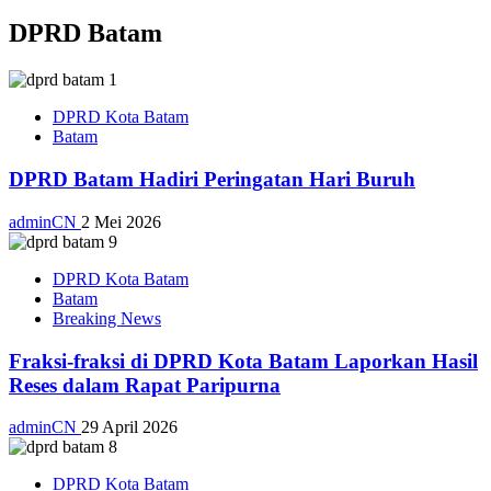
DPRD Batam
DPRD Kota Batam
Batam
DPRD Batam Hadiri Peringatan Hari Buruh
adminCN
2 Mei 2026
DPRD Kota Batam
Batam
Breaking News
Fraksi-fraksi di DPRD Kota Batam Laporkan Hasil
Reses dalam Rapat Paripurna
adminCN
29 April 2026
DPRD Kota Batam