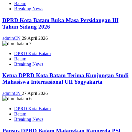
Batam
Breaking News
DPRD Kota Batam Buka Masa Persidangan III
Tahun Sidang 2026
adminCN
29 April 2026
DPRD Kota Batam
Batam
Breaking News
Ketua DPRD Kota Batam Terima Kunjungan Studi
Mahasiswa Internasional UII Yogyakarta
adminCN
27 April 2026
DPRD Kota Batam
Batam
Breaking News
Pansus DPRD Batam Matangkan Ranperda PSU