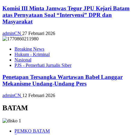
Komisi III Minta Jamwas Tegur JPU Kejari Batam
atas Pernyataan Soal “Intervensi” DPR dan
Masyarakat
adminCN
27 Februari 2026
Breaking News
Hukum - Kriminal
Nasional
PJS - Pemerhati Jurnalis Siber
Penetapan Tersangka Wartawan Babel Langgar
Mekanisme Undang-Undang Pers
adminCN
12 Februari 2026
BATAM
PEMKO BATAM