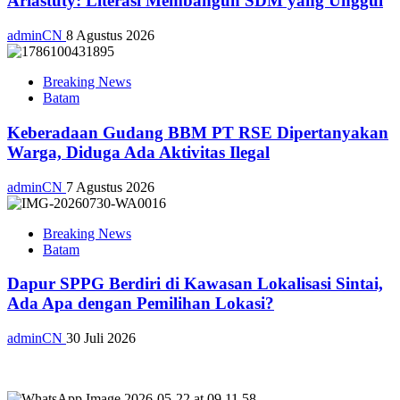
Ariastuty: Literasi Membangun SDM yang Unggul
adminCN
8 Agustus 2026
Breaking News
Batam
Keberadaan Gudang BBM PT RSE Dipertanyakan
Warga, Diduga Ada Aktivitas Ilegal
adminCN
7 Agustus 2026
Breaking News
Batam
Dapur SPPG Berdiri di Kawasan Lokalisasi Sintai,
Ada Apa dengan Pemilihan Lokasi?
adminCN
30 Juli 2026