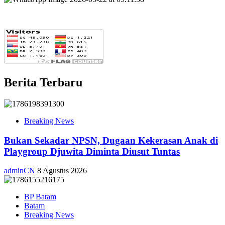
Berita Terbaru
Breaking News
Bukan Sekadar NPSN, Dugaan Kekerasan Anak di
Playgroup Djuwita Diminta Diusut Tuntas
adminCN
8 Agustus 2026
BP Batam
Batam
Breaking News