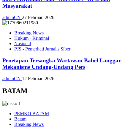
Masyarakat
adminCN
27 Februari 2026
Breaking News
Hukum - Kriminal
Nasional
PJS - Pemerhati Jurnalis Siber
Penetapan Tersangka Wartawan Babel Langgar
Mekanisme Undang-Undang Pers
adminCN
12 Februari 2026
BATAM
PEMKO BATAM
Batam
Breaking News