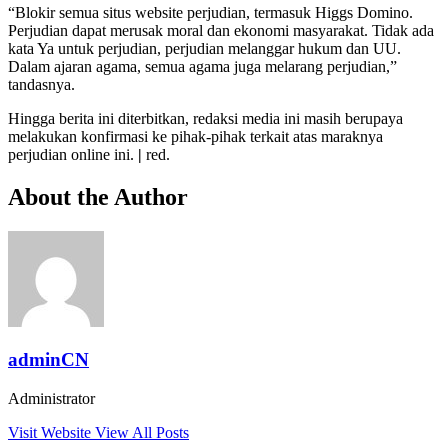
“Blokir semua situs website perjudian, termasuk Higgs Domino.
Perjudian dapat merusak moral dan ekonomi masyarakat. Tidak ada
kata Ya untuk perjudian, perjudian melanggar hukum dan UU.
Dalam ajaran agama, semua agama juga melarang perjudian,”
tandasnya.
Hingga berita ini diterbitkan, redaksi media ini masih berupaya
melakukan konfirmasi ke pihak-pihak terkait atas maraknya
perjudian online ini.
|
red.
About the Author
adminCN
Administrator
Visit Website
View All Posts