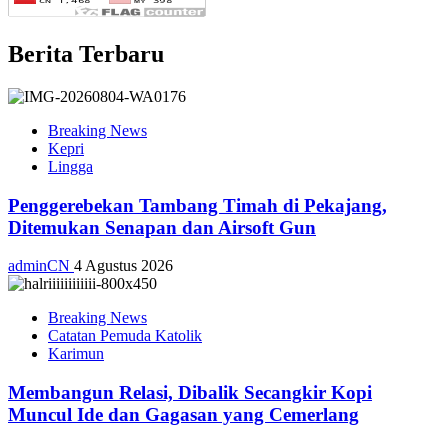
Berita Terbaru
Breaking News
Kepri
Lingga
Penggerebekan Tambang Timah di Pekajang,
Ditemukan Senapan dan Airsoft Gun
adminCN
4 Agustus 2026
Breaking News
Catatan Pemuda Katolik
Karimun
Membangun Relasi, Dibalik Secangkir Kopi
Muncul Ide dan Gagasan yang Cemerlang