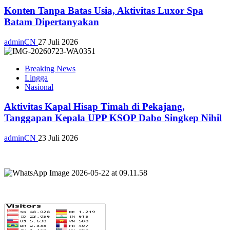
Konten Tanpa Batas Usia, Aktivitas Luxor Spa
Batam Dipertanyakan
adminCN
27 Juli 2026
Breaking News
Lingga
Nasional
Aktivitas Kapal Hisap Timah di Pekajang,
Tanggapan Kepala UPP KSOP Dabo Singkep Nihil
adminCN
23 Juli 2026