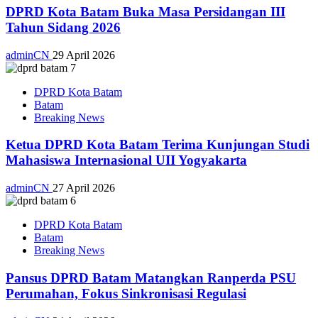
DPRD Kota Batam Buka Masa Persidangan III
Tahun Sidang 2026
adminCN
29 April 2026
DPRD Kota Batam
Batam
Breaking News
Ketua DPRD Kota Batam Terima Kunjungan Studi
Mahasiswa Internasional UII Yogyakarta
adminCN
27 April 2026
DPRD Kota Batam
Batam
Breaking News
Pansus DPRD Batam Matangkan Ranperda PSU
Perumahan, Fokus Sinkronisasi Regulasi