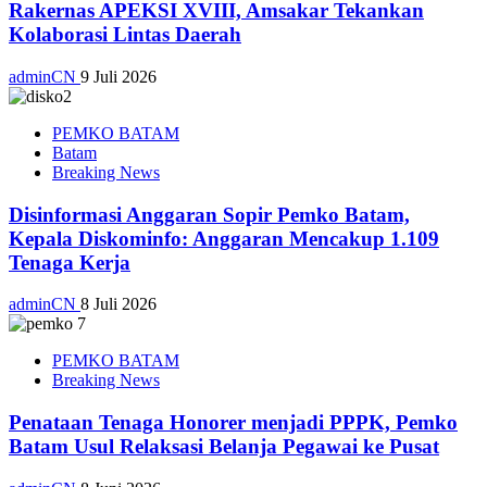
Rakernas APEKSI XVIII, Amsakar Tekankan
Kolaborasi Lintas Daerah
adminCN
9 Juli 2026
PEMKO BATAM
Batam
Breaking News
Disinformasi Anggaran Sopir Pemko Batam,
Kepala Diskominfo: Anggaran Mencakup 1.109
Tenaga Kerja
adminCN
8 Juli 2026
PEMKO BATAM
Breaking News
Penataan Tenaga Honorer menjadi PPPK, Pemko
Batam Usul Relaksasi Belanja Pegawai ke Pusat