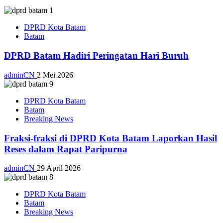
DPRD Kota Batam
Batam
DPRD Batam Hadiri Peringatan Hari Buruh
adminCN
2 Mei 2026
DPRD Kota Batam
Batam
Breaking News
Fraksi-fraksi di DPRD Kota Batam Laporkan Hasil
Reses dalam Rapat Paripurna
adminCN
29 April 2026
DPRD Kota Batam
Batam
Breaking News