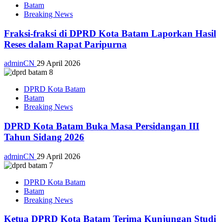
Batam
Breaking News
Fraksi-fraksi di DPRD Kota Batam Laporkan Hasil
Reses dalam Rapat Paripurna
adminCN
29 April 2026
DPRD Kota Batam
Batam
Breaking News
DPRD Kota Batam Buka Masa Persidangan III
Tahun Sidang 2026
adminCN
29 April 2026
DPRD Kota Batam
Batam
Breaking News
Ketua DPRD Kota Batam Terima Kunjungan Studi