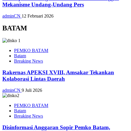
Mekanisme Undang-Undang Pers
adminCN
12 Februari 2026
BATAM
PEMKO BATAM
Batam
Breaking News
Rakernas APEKSI XVIII, Amsakar Tekankan
Kolaborasi Lintas Daerah
adminCN
9 Juli 2026
PEMKO BATAM
Batam
Breaking News
Disinformasi Anggaran Sopir Pemko Batam,