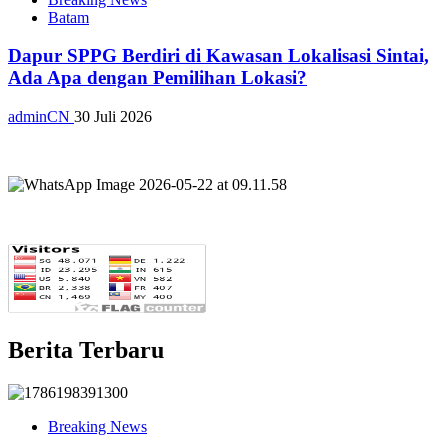
Batam
Dapur SPPG Berdiri di Kawasan Lokalisasi Sintai,
Ada Apa dengan Pemilihan Lokasi?
adminCN
30 Juli 2026
Berita Terbaru
Breaking News