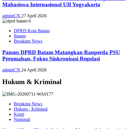
Mahasiswa Internasional UII Yogyakarta
adminCN
27 April 2026
DPRD Kota Batam
Batam
Breaking News
Pansus DPRD Batam Matangkan Ranperda PSU
Perumahan, Fokus Sinkronisasi Regulasi
adminCN
24 April 2026
Hukum & Kriminal
Breaking News
Hukum - Kriminal
Kepri
Nasional