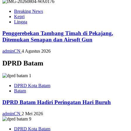
Breaking News
Kepri
Lingga
Penggerebekan Tambang Timah di Pekajang,
Ditemukan Senapan dan Airsoft Gun
adminCN
4 Agustus 2026
DPRD Batam
DPRD Kota Batam
Batam
DPRD Batam Hadiri Peringatan Hari Buruh
adminCN
2 Mei 2026
DPRD Kota Batam