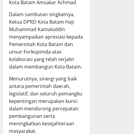
Kota Batam Amsakar Achmad.
Dalam sambutan singkatnya,
Ketua DPRD Kota Batam Haji
Muhammad Kamaluddin
menyampaikan apresiasi kepada
Pemerintah Kota Batam dan
unsur Forkopimda atas
kolaborasi yang telah terjalin
dalam membangun Kota Batam.
Menurutnya, sinergi yang baik
antara pemerintah daerah,
legislatif, dan seluruh pemangku
kepentingan merupakan kunci
dalam mendorong percepatan
pembangunan serta
meningkatkan kesejahteraan
masyarakat.