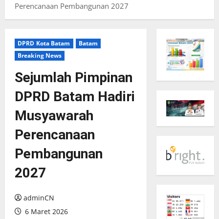
Perencanaan Pembangunan 2027
DPRD Kota Batam
Batam
Breaking News
Sejumlah Pimpinan
DPRD Batam Hadiri
Musyawarah
Perencanaan
Pembangunan
2027
adminCN
6 Maret 2026