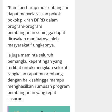
“Kami berharap musrenbang ini
dapat menyelaraskan pokok-
pokok pikiran DPRD dalam
program-program
pembangunan sehingga dapat
dirasakan manfaatnya oleh
masyarakat,” ungkapnya.
Ia juga meminta seluruh
pemangku kepentingan yang
terlibat untuk mengikuti seluruh
rangkaian rapat musrenbang
dengan baik sehingga mampu
menghasilkan rumusan program
pembangunan yang tepat
sasaran.