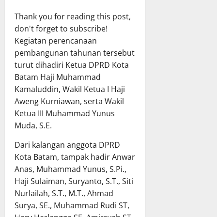
Thank you for reading this post,
don't forget to subscribe!
Kegiatan perencanaan
pembangunan tahunan tersebut
turut dihadiri Ketua DPRD Kota
Batam Haji Muhammad
Kamaluddin, Wakil Ketua I Haji
Aweng Kurniawan, serta Wakil
Ketua III Muhammad Yunus
Muda, S.E.
Dari kalangan anggota DPRD
Kota Batam, tampak hadir Anwar
Anas, Muhammad Yunus, S.Pi.,
Haji Sulaiman, Suryanto, S.T., Siti
Nurlailah, S.T., M.T., Ahmad
Surya, SE., Muhammad Rudi ST,