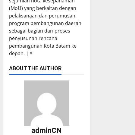
sejumlah nota kesepahaman
(MoU) yang berkaitan dengan
pelaksanaan dan perumusan
program pembangunan daerah
sebagai bagian dari proses
penyusunan rencana
pembangunan Kota Batam ke
depan. | *
ABOUT THE AUTHOR
adminCN