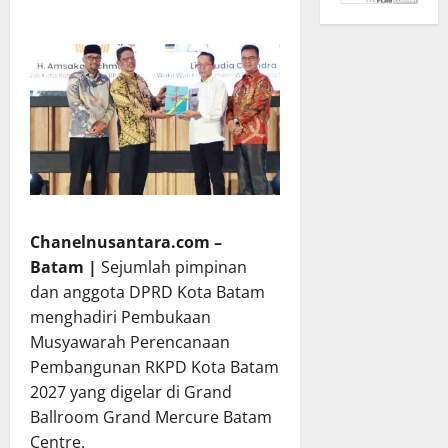
Chanelnusantara.com –
Batam |
Sejumlah pimpinan
dan anggota DPRD Kota Batam
menghadiri Pembukaan
Musyawarah Perencanaan
Pembangunan RKPD Kota Batam
2027 yang digelar di Grand
Ballroom Grand Mercure Batam
Centre.