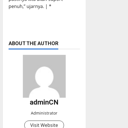
penuh,” ujarnya. | *
ABOUT THE AUTHOR
adminCN
Administrator
Visit Website