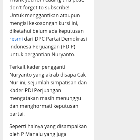
don't forget to subscribe!
Untuk menggantikan ataupun
mengisi kekosongan kursi ini,
diketahui belum ada keputusan
resmi
dari DPC Partai Demokrasi
Indonesa Perjuangan (PDIP)
untuk pergantian Nuryanto.
Terkait kader pengganti
Nuryanto yang akrab disapa Cak
Nur ini, sejumlah simpatisan dan
Kader PDI Perjuangan
mengatakan masih menunggu
dan menghormati keputusan
partai.
Seperti halnya yang disampaikan
oleh P Manalu yang juga