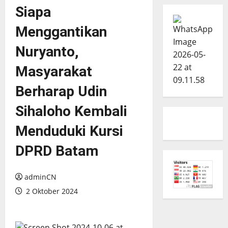
Siapa
Menggantikan
Nuryanto,
Masyarakat
Berharap Udin
Sihaloho Kembali
Menduduki Kursi
DPRD Batam
adminCN
2 Oktober 2024