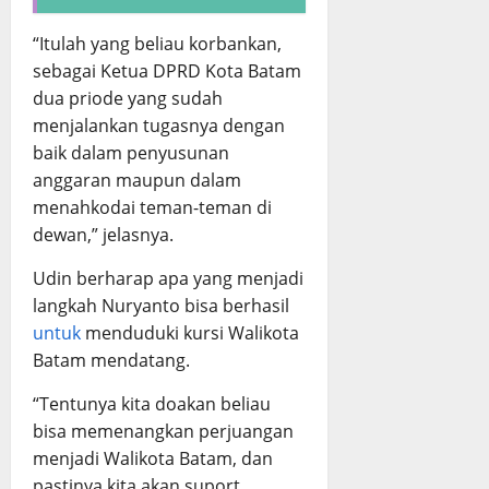
“Itulah yang beliau korbankan,
sebagai Ketua DPRD Kota Batam
dua priode yang sudah
menjalankan tugasnya dengan
baik dalam penyusunan
anggaran maupun dalam
menahkodai teman-teman di
dewan,” jelasnya.
Udin berharap apa yang menjadi
langkah Nuryanto bisa berhasil
untuk
menduduki kursi Walikota
Batam mendatang.
“Tentunya kita doakan beliau
bisa memenangkan perjuangan
menjadi Walikota Batam, dan
pastinya kita akan suport