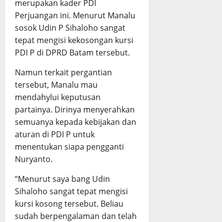
merupakan kader PDI
Perjuangan ini. Menurut Manalu
sosok Udin P Sihaloho sangat
tepat mengisi kekosongan kursi
PDI P di DPRD Batam tersebut.
Namun terkait pergantian
tersebut, Manalu mau
mendahylui keputusan
partainya. Dirinya menyerahkan
semuanya kepada kebijakan dan
aturan di PDI P untuk
menentukan siapa pengganti
Nuryanto.
“Menurut saya bang Udin
Sihaloho sangat tepat mengisi
kursi kosong tersebut. Beliau
sudah berpengalaman dan telah