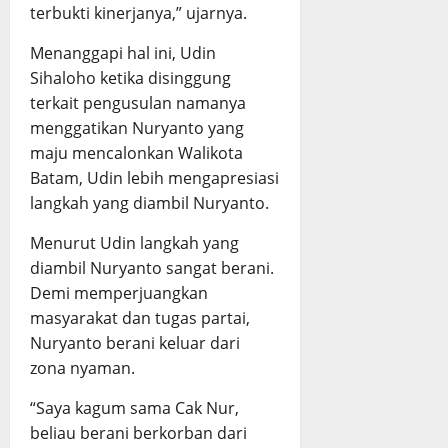
terbukti kinerjanya,” ujarnya.
Menanggapi hal ini, Udin
Sihaloho ketika disinggung
terkait pengusulan namanya
menggatikan Nuryanto yang
maju mencalonkan Walikota
Batam, Udin lebih mengapresiasi
langkah yang diambil Nuryanto.
Menurut Udin langkah yang
diambil Nuryanto sangat berani.
Demi memperjuangkan
masyarakat dan tugas partai,
Nuryanto berani keluar dari
zona nyaman.
“Saya kagum sama Cak Nur,
beliau berani berkorban dari