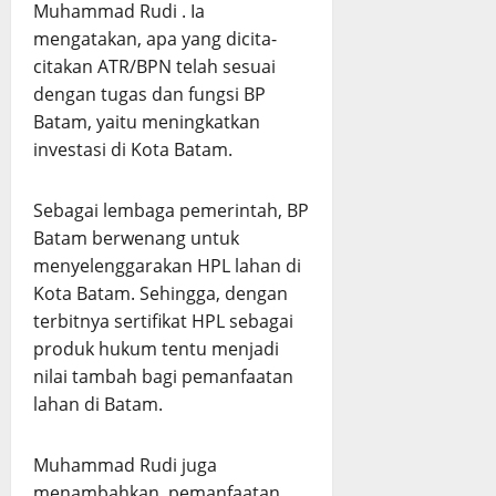
Muhammad Rudi . Ia
mengatakan, apa yang dicita-
citakan ATR/BPN telah sesuai
dengan tugas dan fungsi BP
Batam, yaitu meningkatkan
investasi di Kota Batam.
Sebagai lembaga pemerintah, BP
Batam berwenang untuk
menyelenggarakan HPL lahan di
Kota Batam. Sehingga, dengan
terbitnya sertifikat HPL sebagai
produk hukum tentu menjadi
nilai tambah bagi pemanfaatan
lahan di Batam.
Muhammad Rudi juga
menambahkan, pemanfaatan