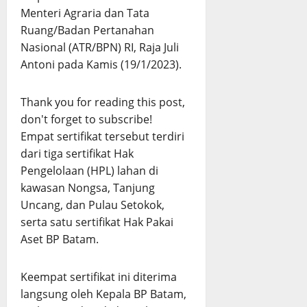
Menteri Agraria dan Tata
Ruang/Badan Pertanahan
Nasional (ATR/BPN) RI, Raja Juli
Antoni pada Kamis (19/1/2023).
Thank you for reading this post,
don't forget to subscribe!
Empat sertifikat tersebut terdiri
dari tiga sertifikat Hak
Pengelolaan (HPL) lahan di
kawasan Nongsa, Tanjung
Uncang, dan Pulau Setokok,
serta satu sertifikat Hak Pakai
Aset BP Batam.
Keempat sertifikat ini diterima
langsung oleh Kepala BP Batam,