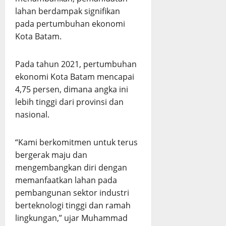
lahan berdampak signifikan
pada pertumbuhan ekonomi
Kota Batam.
Pada tahun 2021, pertumbuhan
ekonomi Kota Batam mencapai
4,75 persen, dimana angka ini
lebih tinggi dari provinsi dan
nasional.
“Kami berkomitmen untuk terus
bergerak maju dan
mengembangkan diri dengan
memanfaatkan lahan pada
pembangunan sektor industri
berteknologi tinggi dan ramah
lingkungan,” ujar Muhammad