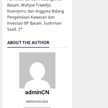
Batam, Wahjoe Triwidijo
Koentjoro; dan Anggota Bidang
Pengelolaan Kawasan dan
Investasi BP Batam, Sudirman
Saad.
|
*
ABOUT THE AUTHOR
adminCN
Administrator