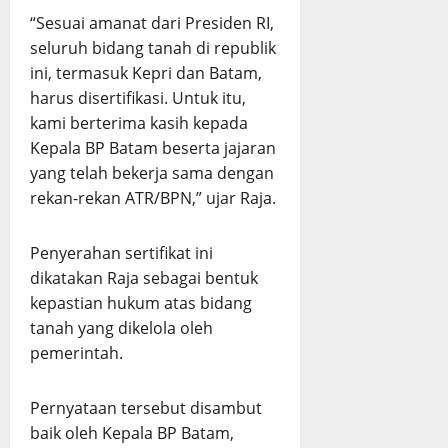
“Sesuai amanat dari Presiden RI,
seluruh bidang tanah di republik
ini, termasuk Kepri dan Batam,
harus disertifikasi. Untuk itu,
kami berterima kasih kepada
Kepala BP Batam beserta jajaran
yang telah bekerja sama dengan
rekan-rekan ATR/BPN,” ujar Raja.
Penyerahan sertifikat ini
dikatakan Raja sebagai bentuk
kepastian hukum atas bidang
tanah yang dikelola oleh
pemerintah.
Pernyataan tersebut disambut
baik oleh Kepala BP Batam,