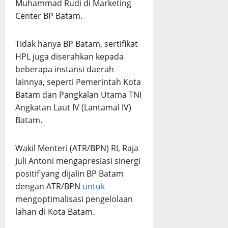
Muhammad Rudi di Marketing
Center BP Batam.
Tidak hanya BP Batam, sertifikat
HPL juga diserahkan kepada
beberapa instansi daerah
lainnya, seperti Pemerintah Kota
Batam dan Pangkalan Utama TNI
Angkatan Laut IV (Lantamal IV)
Batam.
Wakil Menteri (ATR/BPN) RI, Raja
Juli Antoni mengapresiasi sinergi
positif yang dijalin BP Batam
dengan ATR/BPN
untuk
mengoptimalisasi pengelolaan
lahan di Kota Batam.