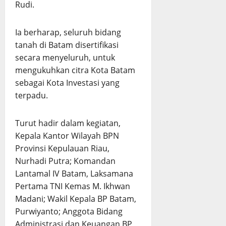
Rudi.
Ia berharap, seluruh bidang
tanah di Batam disertifikasi
secara menyeluruh, untuk
mengukuhkan citra Kota Batam
sebagai Kota Investasi yang
terpadu.
Turut hadir dalam kegiatan,
Kepala Kantor Wilayah BPN
Provinsi Kepulauan Riau,
Nurhadi Putra; Komandan
Lantamal IV Batam, Laksamana
Pertama TNI Kemas M. Ikhwan
Madani; Wakil Kepala BP Batam,
Purwiyanto; Anggota Bidang
Administrasi dan Keuangan BP