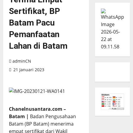
Sertifikat, BP
Batam Pacu
Pemanfaatan
Lahan di Batam
adminCN
21 Januari 2023
Chanelnusantara.com –
Batam |
Badan Pengusahaan
Batam (BP Batam) menerima
empat sertifikat dari Wakil