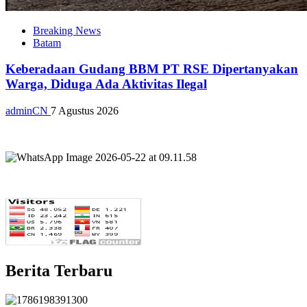
Breaking News
Batam
Keberadaan Gudang BBM PT RSE Dipertanyakan
Warga, Diduga Ada Aktivitas Ilegal
adminCN
7 Agustus 2026
Berita Terbaru