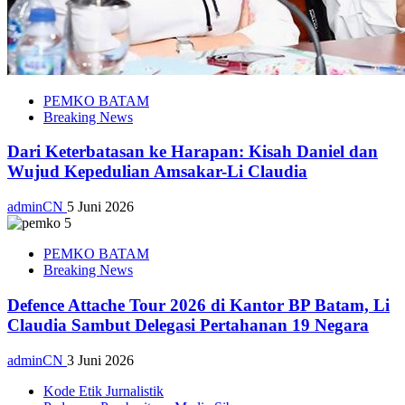
PEMKO BATAM
Breaking News
Dari Keterbatasan ke Harapan: Kisah Daniel dan
Wujud Kepedulian Amsakar-Li Claudia
adminCN
5 Juni 2026
PEMKO BATAM
Breaking News
Defence Attache Tour 2026 di Kantor BP Batam, Li
Claudia Sambut Delegasi Pertahanan 19 Negara
adminCN
3 Juni 2026
Kode Etik Jurnalistik