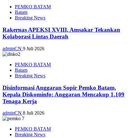
PEMKO BATAM
Batam
Breaking News
Rakernas APEKSI XVIII, Amsakar Tekankan
Kolaborasi Lintas Daerah
adminCN
9 Juli 2026
PEMKO BATAM
Batam
Breaking News
Disinformasi Anggaran Sopir Pemko Batam,
Kepala Diskominfo: Anggaran Mencakup 1.109
Tenaga Kerja
adminCN
8 Juli 2026
PEMKO BATAM
Breaking News