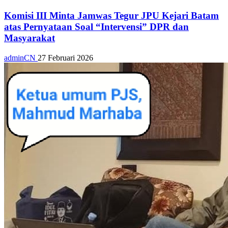
Komisi III Minta Jamwas Tegur JPU Kejari Batam
atas Pernyataan Soal “Intervensi” DPR dan
Masyarakat
adminCN
27 Februari 2026