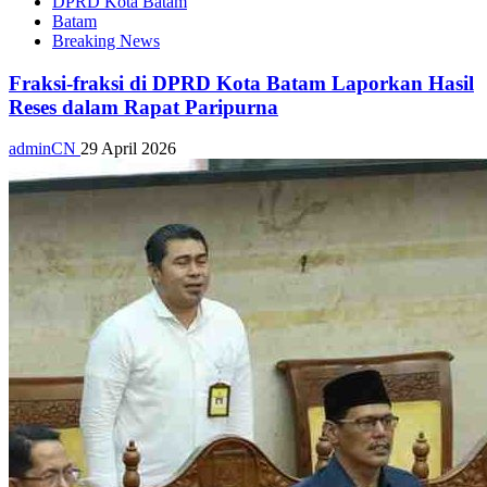
DPRD Kota Batam
Batam
Breaking News
Fraksi-fraksi di DPRD Kota Batam Laporkan Hasil
Reses dalam Rapat Paripurna
adminCN
29 April 2026