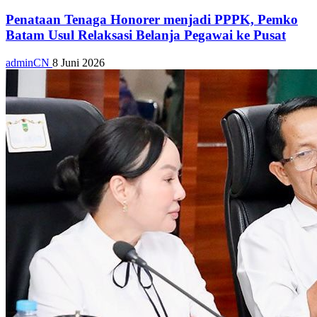
Penataan Tenaga Honorer menjadi PPPK, Pemko
Batam Usul Relaksasi Belanja Pegawai ke Pusat
adminCN
8 Juni 2026