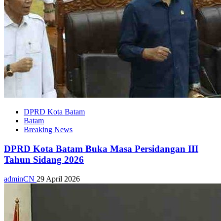
DPRD Kota Batam
Batam
Breaking News
DPRD Kota Batam Buka Masa Persidangan III
Tahun Sidang 2026
adminCN
29 April 2026