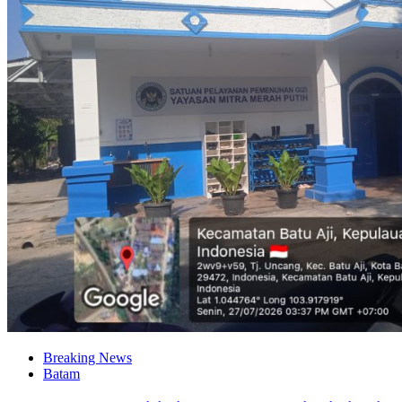
Breaking News
Batam