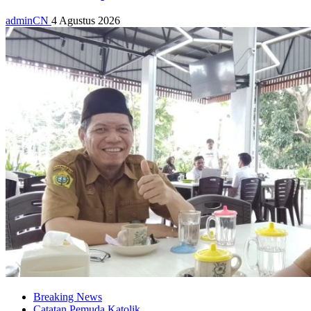
adminCN
4 Agustus 2026
Breaking News
Catatan Pemuda Katolik