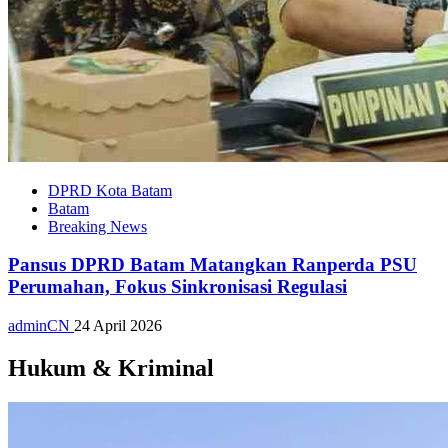
DPRD Kota Batam
Batam
Breaking News
Pansus DPRD Batam Matangkan Ranperda PSU
Perumahan, Fokus Sinkronisasi Regulasi
adminCN
24 April 2026
Hukum & Kriminal