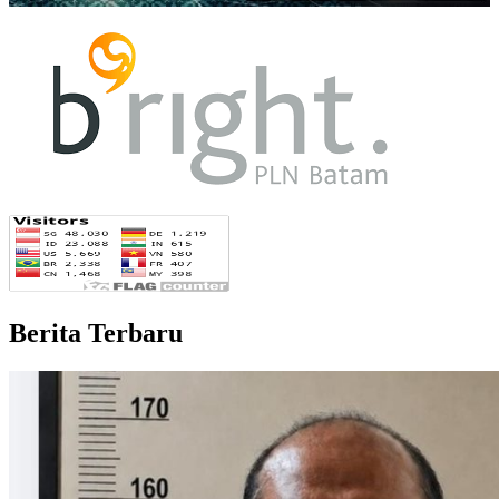
Berita Terbaru