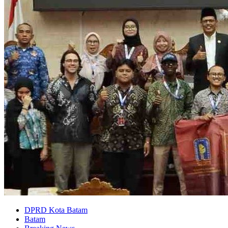
DPRD Kota Batam
Batam