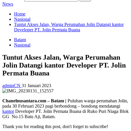
News
Home
Nasional
Tuntut Akses Jalan, Warga Perumahan Jolin Datangi kantor
Developer PT. Jolin Permata Buana
Batam
Nasional
Tuntut Akses Jalan, Warga Perumahan
Jolin Datangi kantor Developer PT. Jolin
Permata Buana
adminCN
31 Januari 2023
Chanelnusantara.com – Batam |
Puluhan warga perumahan Jolin,
pada 30 Februari 2023 pagi berbondong – bondong mendatangi
kantor
Developer PT. Jolin Permata Buana di Ruko Puri Niaga Blok
GG No.15 Batu Aji, Batam.
Thank you for reading this post, don't forget to subscribe!