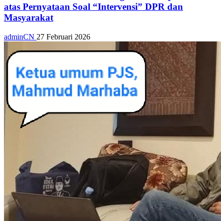
atas Pernyataan Soal “Intervensi” DPR dan
Masyarakat
adminCN
27 Februari 2026