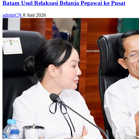
Batam Usul Relaksasi Belanja Pegawai ke Pusat
adminCN
8 Juni 2026