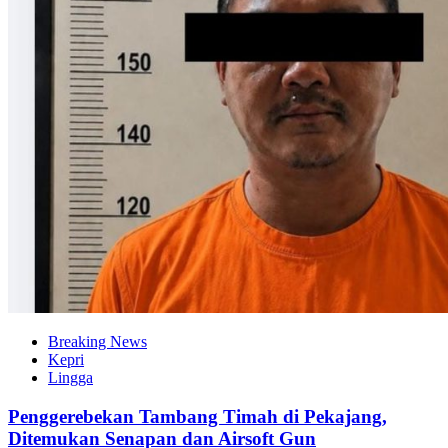
Breaking News
Kepri
Lingga
Penggerebekan Tambang Timah di Pekajang,
Ditemukan Senapan dan Airsoft Gun