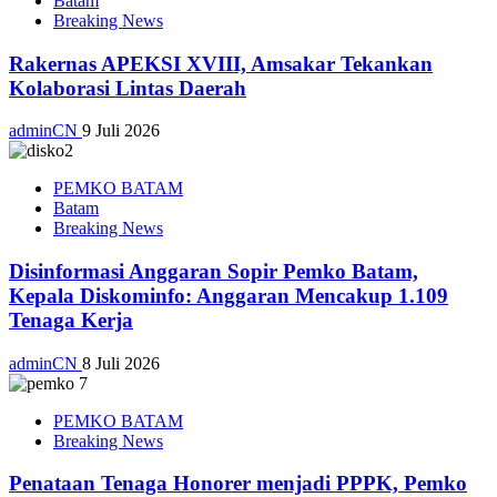
Batam
Breaking News
Rakernas APEKSI XVIII, Amsakar Tekankan
Kolaborasi Lintas Daerah
adminCN
9 Juli 2026
PEMKO BATAM
Batam
Breaking News
Disinformasi Anggaran Sopir Pemko Batam,
Kepala Diskominfo: Anggaran Mencakup 1.109
Tenaga Kerja
adminCN
8 Juli 2026
PEMKO BATAM
Breaking News
Penataan Tenaga Honorer menjadi PPPK, Pemko