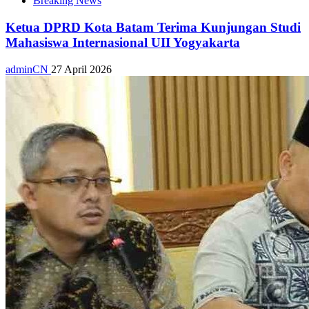
Breaking News
Ketua DPRD Kota Batam Terima Kunjungan Studi
Mahasiswa Internasional UII Yogyakarta
adminCN
27 April 2026