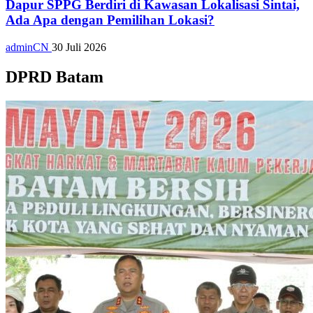
Dapur SPPG Berdiri di Kawasan Lokalisasi Sintai,
Ada Apa dengan Pemilihan Lokasi?
adminCN
30 Juli 2026
DPRD Batam