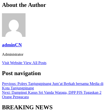
About the Author
adminCN
Administrator
Visit Website
View All Posts
Post navigation
Previous:
Polres Tanjungpinang Jum’at Berkah bersama Media di
Kota Tanjungpinang
Next:
Dampingi Kasus Sri Vanda Waraga, DPP PJS Tugaskan 2
Orang Pengacara
BREAKING NEWS