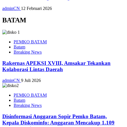
adminCN
12 Februari 2026
BATAM
PEMKO BATAM
Batam
Breaking News
Rakernas APEKSI XVIII, Amsakar Tekankan
Kolaborasi Lintas Daerah
adminCN
9 Juli 2026
PEMKO BATAM
Batam
Breaking News
Disinformasi Anggaran Sopir Pemko Batam,
Kepala Diskominfo: Anggaran Mencakup 1.109