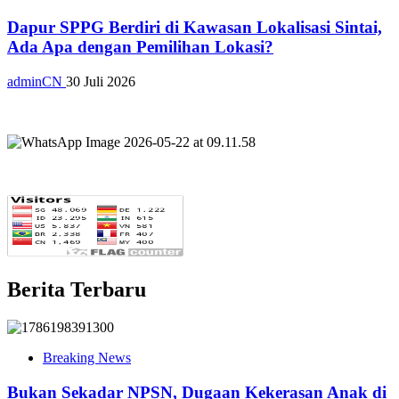
Dapur SPPG Berdiri di Kawasan Lokalisasi Sintai,
Ada Apa dengan Pemilihan Lokasi?
adminCN
30 Juli 2026
Berita Terbaru
Breaking News
Bukan Sekadar NPSN, Dugaan Kekerasan Anak di