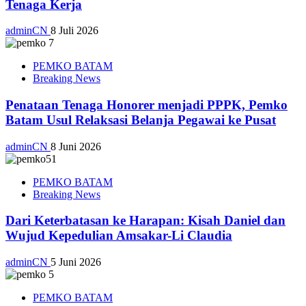
Tenaga Kerja
adminCN
8 Juli 2026
PEMKO BATAM
Breaking News
Penataan Tenaga Honorer menjadi PPPK, Pemko
Batam Usul Relaksasi Belanja Pegawai ke Pusat
adminCN
8 Juni 2026
PEMKO BATAM
Breaking News
Dari Keterbatasan ke Harapan: Kisah Daniel dan
Wujud Kepedulian Amsakar-Li Claudia
adminCN
5 Juni 2026
PEMKO BATAM