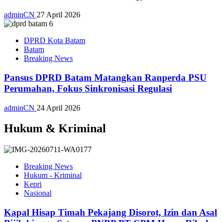
adminCN
27 April 2026
DPRD Kota Batam
Batam
Breaking News
Pansus DPRD Batam Matangkan Ranperda PSU
Perumahan, Fokus Sinkronisasi Regulasi
adminCN
24 April 2026
Hukum & Kriminal
Breaking News
Hukum - Kriminal
Kepri
Nasional
Kapal Hisap Timah Pekajang Disorot, Izin dan Asal