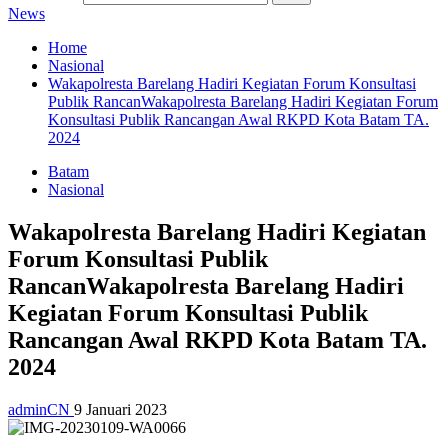
News
Home
Nasional
Wakapolresta Barelang Hadiri Kegiatan Forum Konsultasi
Publik RancanWakapolresta Barelang Hadiri Kegiatan Forum
Konsultasi Publik Rancangan Awal RKPD Kota Batam TA.
2024
Batam
Nasional
Wakapolresta Barelang Hadiri Kegiatan
Forum Konsultasi Publik
RancanWakapolresta Barelang Hadiri
Kegiatan Forum Konsultasi Publik
Rancangan Awal RKPD Kota Batam TA.
2024
adminCN
9 Januari 2023