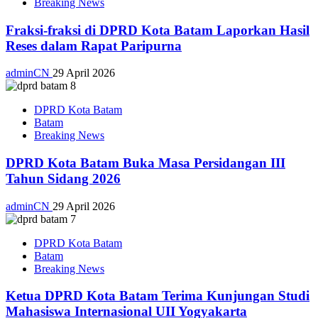
Breaking News
Fraksi-fraksi di DPRD Kota Batam Laporkan Hasil
Reses dalam Rapat Paripurna
adminCN
29 April 2026
DPRD Kota Batam
Batam
Breaking News
DPRD Kota Batam Buka Masa Persidangan III
Tahun Sidang 2026
adminCN
29 April 2026
DPRD Kota Batam
Batam
Breaking News
Ketua DPRD Kota Batam Terima Kunjungan Studi
Mahasiswa Internasional UII Yogyakarta