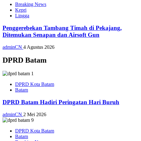
Breaking News
Kepri
Lingga
Penggerebekan Tambang Timah di Pekajang,
Ditemukan Senapan dan Airsoft Gun
adminCN
4 Agustus 2026
DPRD Batam
DPRD Kota Batam
Batam
DPRD Batam Hadiri Peringatan Hari Buruh
adminCN
2 Mei 2026
DPRD Kota Batam
Batam