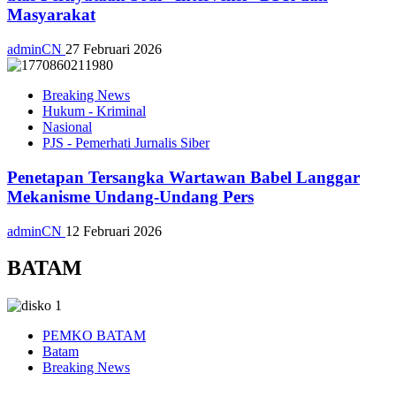
Masyarakat
adminCN
27 Februari 2026
Breaking News
Hukum - Kriminal
Nasional
PJS - Pemerhati Jurnalis Siber
Penetapan Tersangka Wartawan Babel Langgar
Mekanisme Undang-Undang Pers
adminCN
12 Februari 2026
BATAM
PEMKO BATAM
Batam
Breaking News