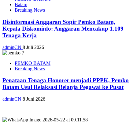
Batam
Breaking News
Disinformasi Anggaran Sopir Pemko Batam,
Kepala Diskominfo: Anggaran Mencakup 1.109
Tenaga Kerja
adminCN
8 Juli 2026
PEMKO BATAM
Breaking News
Penataan Tenaga Honorer menjadi PPPK, Pemko
Batam Usul Relaksasi Belanja Pegawai ke Pusat
adminCN
8 Juni 2026