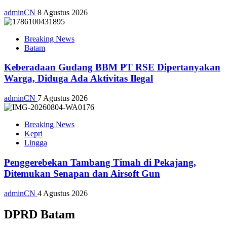
adminCN
8 Agustus 2026
Breaking News
Batam
Keberadaan Gudang BBM PT RSE Dipertanyakan
Warga, Diduga Ada Aktivitas Ilegal
adminCN
7 Agustus 2026
Breaking News
Kepri
Lingga
Penggerebekan Tambang Timah di Pekajang,
Ditemukan Senapan dan Airsoft Gun
adminCN
4 Agustus 2026
DPRD Batam