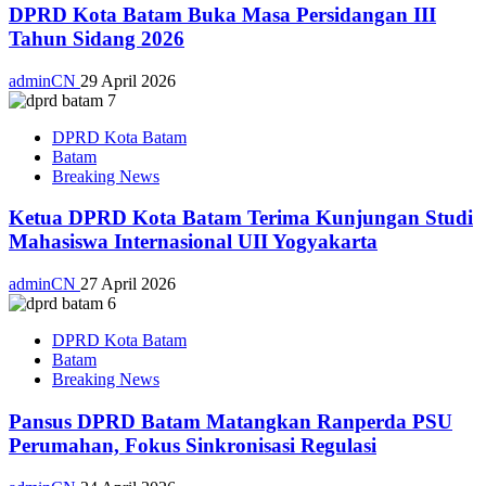
DPRD Kota Batam Buka Masa Persidangan III
Tahun Sidang 2026
adminCN
29 April 2026
DPRD Kota Batam
Batam
Breaking News
Ketua DPRD Kota Batam Terima Kunjungan Studi
Mahasiswa Internasional UII Yogyakarta
adminCN
27 April 2026
DPRD Kota Batam
Batam
Breaking News
Pansus DPRD Batam Matangkan Ranperda PSU
Perumahan, Fokus Sinkronisasi Regulasi