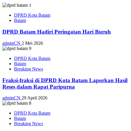
DPRD Kota Batam
Batam
DPRD Batam Hadiri Peringatan Hari Buruh
adminCN
2 Mei 2026
DPRD Kota Batam
Batam
Breaking News
Fraksi-fraksi di DPRD Kota Batam Laporkan Hasil
Reses dalam Rapat Paripurna
adminCN
29 April 2026
DPRD Kota Batam
Batam
Breaking News