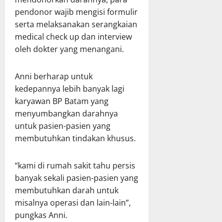
pendonor wajib mengisi formulir
serta melaksanakan serangkaian
medical check up dan interview
oleh dokter yang menangani.
Anni berharap untuk
kedepannya lebih banyak lagi
karyawan BP Batam yang
menyumbangkan darahnya
untuk pasien-pasien yang
membutuhkan tindakan khusus.
“kami di rumah sakit tahu persis
banyak sekali pasien-pasien yang
membutuhkan darah untuk
misalnya operasi dan lain-lain”,
pungkas Anni.