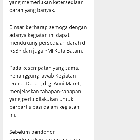
yang memerlukan ketersediaan
darah yang banyak.
Binsar berharap semoga dengan
adanya kegiatan ini dapat
mendukung persediaan darah di
RSBP dan juga PMI Kota Batam.
Pada kesempatan yang sama,
Penanggung Jawab Kegiatan
Donor Darah, drg. Anni Maret,
menjelaskan tahapan-tahapan
yang perlu dilakukan untuk
berpartisipasi dalam kegiatan
ini.
Sebelum pendonor
mendonorkan darahnya, para