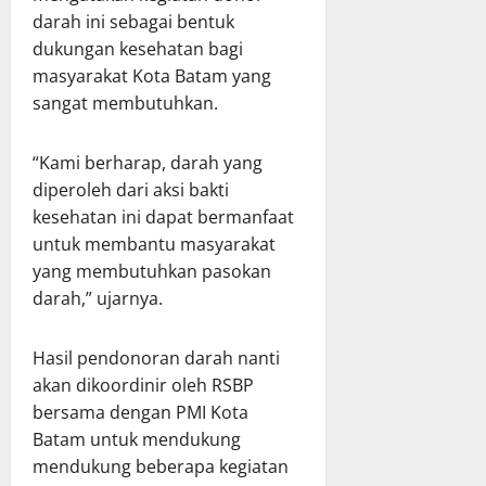
darah ini sebagai bentuk
dukungan kesehatan bagi
masyarakat Kota Batam yang
sangat membutuhkan.
“Kami berharap, darah yang
diperoleh dari aksi bakti
kesehatan ini dapat bermanfaat
untuk membantu masyarakat
yang membutuhkan pasokan
darah,” ujarnya.
Hasil pendonoran darah nanti
akan dikoordinir oleh RSBP
bersama dengan PMI Kota
Batam untuk mendukung
mendukung beberapa kegiatan