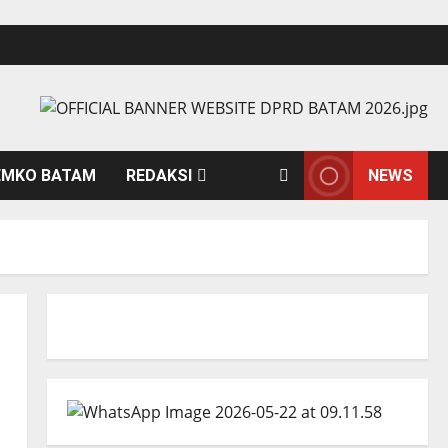
EMKO BATAM
REDAKSI
NEWS