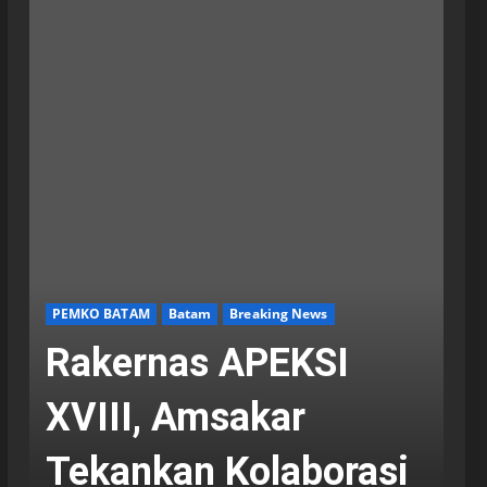
PEMKO BATAM
Batam
Breaking News
Rakernas APEKSI
XVIII, Amsakar
Tekankan Kolaborasi