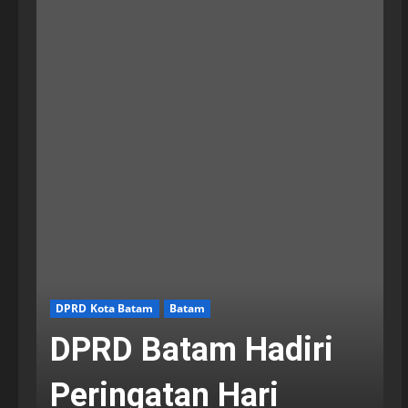
DPRD Kota Batam
Batam
DPRD Batam Hadiri
Peringatan Hari