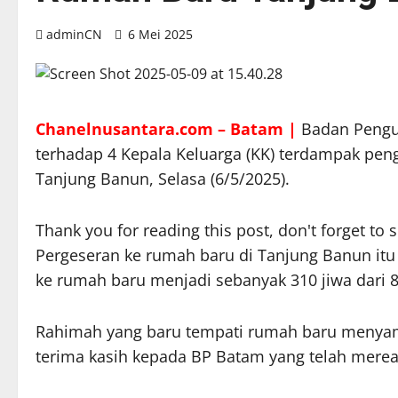
adminCN
6 Mei 2025
Chanelnusantara.com – Batam |
Badan Pengu
terhadap 4 Kepala Keluarga (KK) terdampak pe
Tanjung Banun, Selasa (6/5/2025).
Thank you for reading this post, don't forget to 
Pergeseran ke rumah baru di Tanjung Banun it
ke rumah baru menjadi sebanyak 310 jiwa dari 8
Rahimah yang baru tempati rumah baru menyam
terima kasih kepada BP Batam yang telah merea