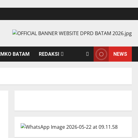
EMKO BATAM
REDAKSI
NEWS