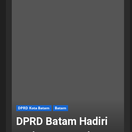
DPRD Kota Batam
Batam
DPRD Batam Hadiri