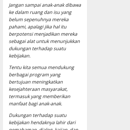
Jangan sampai anak-anak dibawa
ke dalam ruang dan isu yang
belum sepenuhnya mereka
pahami, apalagi jika hal itu
berpotensi menjadikan mereka
sebagai alat untuk menunjukkan
dukungan terhadap suatu
kebijakan.
Tentu kita semua mendukung
berbagai program yang
bertujuan meningkatkan
kesejahteraan masyarakat,
termasuk yang memberikan
manfaat bagi anak-anak.
Dukungan terhadap suatu
kebijakan hendaknya lahir dari
pemahaman, dialog, kajian, dan