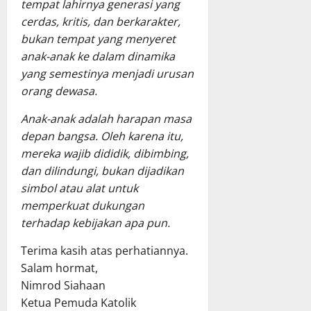
tempat lahirnya generasi yang
cerdas, kritis, dan berkarakter,
bukan tempat yang menyeret
anak-anak ke dalam dinamika
yang semestinya menjadi urusan
orang dewasa.
Anak-anak adalah harapan masa
depan bangsa. Oleh karena itu,
mereka wajib dididik, dibimbing,
dan dilindungi, bukan dijadikan
simbol atau alat untuk
memperkuat dukungan
terhadap kebijakan apa pun.
Terima kasih atas perhatiannya.
Salam hormat,
Nimrod Siahaan
Ketua Pemuda Katolik