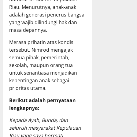
Riau. Menurutnya, anak-anak
adalah generasi penerus bangsa
yang wajib dilindungi hak dan
masa depannya.
Merasa prihatin atas kondisi
tersebut, Nimrod mengajak
semua pihak, pemerintah,
sekolah, maupun orang tua
untuk senantiasa menjadikan
kepentingan anak sebagai
prioritas utama.
Berikut adalah pernyataan
lengkapnya:
Kepada Ayah, Bunda, dan
seluruh masyarakat Kepulauan
Riau yang saya hormati,