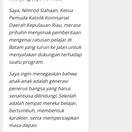
Saya, Nimrod Siahaan, Ketua
Pemuda Katolik Komisariat
Daerah Kepulauan Riau, merasa
prihatin menyimak pemberitaan
mengenai ratusan pelajar di
Batam yang turun ke jalan untuk
menyatakan dukungan terhadap
suatu program.
Saya ingin menegaskan bahwa
anak-anak adalah generasi
penerus bangsa yang harus
senantiasa dilindungi. Sekolah
adalah tempat mereka belajar,
bertumbuh, membentuk
karakter, serta mempersiapkan
masa depan.