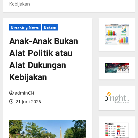
Kebijakan
Breaking News
Batam
Anak-Anak Bukan
Alat Politik atau
Alat Dukungan
Kebijakan
adminCN
21 Juni 2026