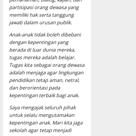
partisipasi orang dewasa yang
memiliki hak serta tanggung
jawab dalam urusan publik.
Anak-anak tidak boleh dibebani
dengan kepentingan yang
berada di luar dunia mereka,
tugas mereka adalah belajar.
Tugas kita sebagai orang dewasa
adalah menjaga agar lingkungan
pendidikan tetap aman, netral,
dan berorientasi pada
kepentingan terbaik bagi anak.
Saya mengajak seluruh pihak
untuk selalu mengutamakan
kepentingan anak. Mari kita jaga
sekolah agar tetap menjadi