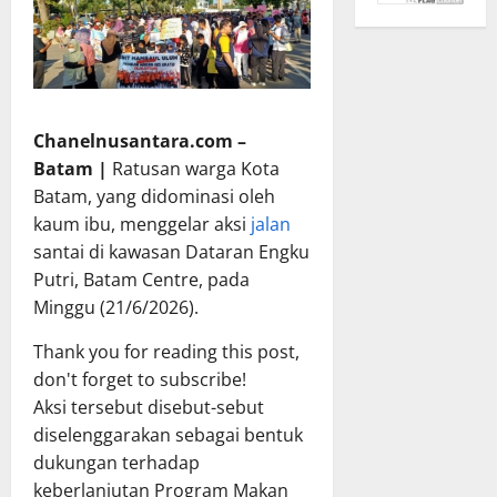
Chanelnusantara.com –
Batam |
Ratusan warga Kota
Batam, yang didominasi oleh
kaum ibu, menggelar aksi
jalan
santai di kawasan Dataran Engku
Putri, Batam Centre, pada
Minggu (21/6/2026).
Thank you for reading this post,
don't forget to subscribe!
Aksi tersebut disebut-sebut
diselenggarakan sebagai bentuk
dukungan terhadap
keberlanjutan Program Makan