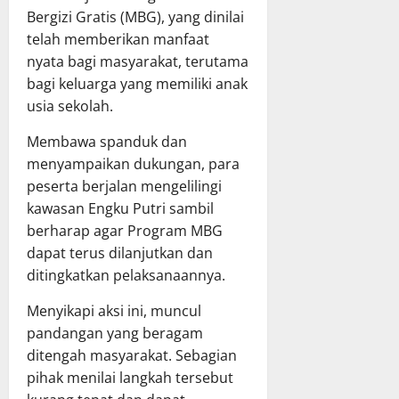
Bergizi Gratis (MBG), yang dinilai
telah memberikan manfaat
nyata bagi masyarakat, terutama
bagi keluarga yang memiliki anak
usia sekolah.
Membawa spanduk dan
menyampaikan dukungan, para
peserta berjalan mengelilingi
kawasan Engku Putri sambil
berharap agar Program MBG
dapat terus dilanjutkan dan
ditingkatkan pelaksanaannya.
Menyikapi aksi ini, muncul
pandangan yang beragam
ditengah masyarakat. Sebagian
pihak menilai langkah tersebut