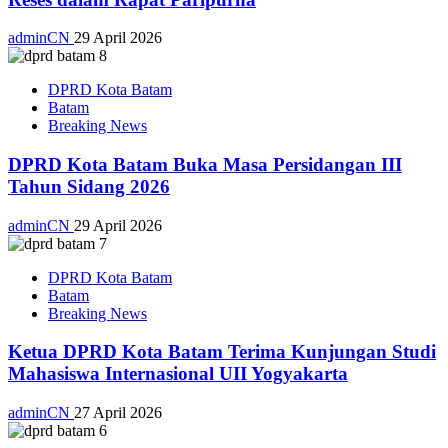
adminCN
29 April 2026
DPRD Kota Batam
Batam
Breaking News
DPRD Kota Batam Buka Masa Persidangan III
Tahun Sidang 2026
adminCN
29 April 2026
DPRD Kota Batam
Batam
Breaking News
Ketua DPRD Kota Batam Terima Kunjungan Studi
Mahasiswa Internasional UII Yogyakarta
adminCN
27 April 2026