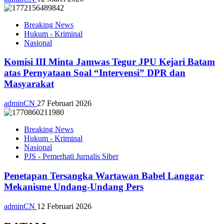
Breaking News
Hukum - Kriminal
Nasional
Komisi III Minta Jamwas Tegur JPU Kejari Batam
atas Pernyataan Soal “Intervensi” DPR dan
Masyarakat
adminCN
27 Februari 2026
Breaking News
Hukum - Kriminal
Nasional
PJS - Pemerhati Jurnalis Siber
Penetapan Tersangka Wartawan Babel Langgar
Mekanisme Undang-Undang Pers
adminCN
12 Februari 2026