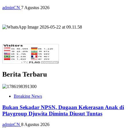
adminCN
7 Agustus 2026
Berita Terbaru
Breaking News
Bukan Sekadar NPSN, Dugaan Kekerasan Anak di
Playgroup Djuwita Diminta Diusut Tuntas
adminCN
8 Agustus 2026