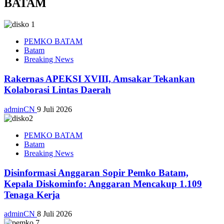
BATAM
PEMKO BATAM
Batam
Breaking News
Rakernas APEKSI XVIII, Amsakar Tekankan
Kolaborasi Lintas Daerah
adminCN
9 Juli 2026
PEMKO BATAM
Batam
Breaking News
Disinformasi Anggaran Sopir Pemko Batam,
Kepala Diskominfo: Anggaran Mencakup 1.109
Tenaga Kerja
adminCN
8 Juli 2026