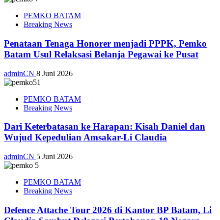
PEMKO BATAM
Breaking News
Penataan Tenaga Honorer menjadi PPPK, Pemko
Batam Usul Relaksasi Belanja Pegawai ke Pusat
adminCN
8 Juni 2026
PEMKO BATAM
Breaking News
Dari Keterbatasan ke Harapan: Kisah Daniel dan
Wujud Kepedulian Amsakar-Li Claudia
adminCN
5 Juni 2026
PEMKO BATAM
Breaking News
Defence Attache Tour 2026 di Kantor BP Batam, Li