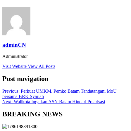
adminCN
Administrator
Visit Website
View All Posts
Post navigation
Previous:
Perkuat UMKM, Pemko Batam Tandatangani MoU
bersama BRK Syariah
Next:
Walikota Ingatkan ASN Batam Hindari Polarisasi
BREAKING NEWS