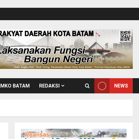
EMKO BATAM
REDAKSI
NEWS