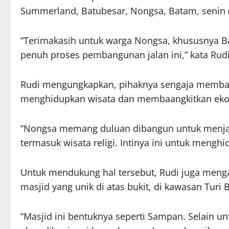
Summerland, Batubesar, Nongsa, Batam, senin 
“Terimakasih untuk warga Nongsa, khususnya 
penuh proses pembangunan jalan ini,” kata Rudi
Rudi mengungkapkan, pihaknya sengaja memban
menghidupkan wisata dan membaangkitkan eko
“Nongsa memang duluan dibangun untuk menjad
termasuk wisata religi. Intinya ini untuk mengh
Untuk mendukung hal tersebut, Rudi juga men
masjid yang unik di atas bukit, di kawasan Turi
“Masjid ini bentuknya seperti Sampan. Selain 