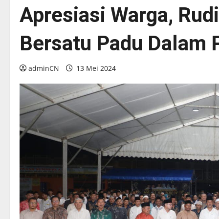
Apresiasi Warga, Rud
Bersatu Padu Dalam
adminCN
13 Mei 2024