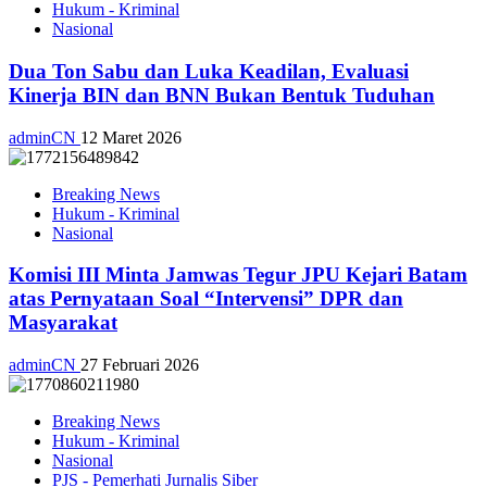
Hukum - Kriminal
Nasional
Dua Ton Sabu dan Luka Keadilan, Evaluasi
Kinerja BIN dan BNN Bukan Bentuk Tuduhan
adminCN
12 Maret 2026
Breaking News
Hukum - Kriminal
Nasional
Komisi III Minta Jamwas Tegur JPU Kejari Batam
atas Pernyataan Soal “Intervensi” DPR dan
Masyarakat
adminCN
27 Februari 2026
Breaking News
Hukum - Kriminal
Nasional
PJS - Pemerhati Jurnalis Siber