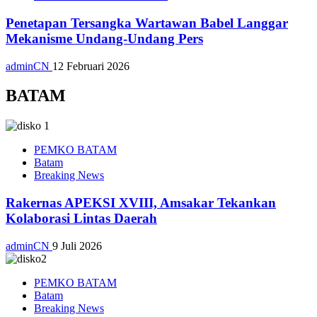
Penetapan Tersangka Wartawan Babel Langgar
Mekanisme Undang-Undang Pers
adminCN
12 Februari 2026
BATAM
PEMKO BATAM
Batam
Breaking News
Rakernas APEKSI XVIII, Amsakar Tekankan
Kolaborasi Lintas Daerah
adminCN
9 Juli 2026
PEMKO BATAM
Batam
Breaking News