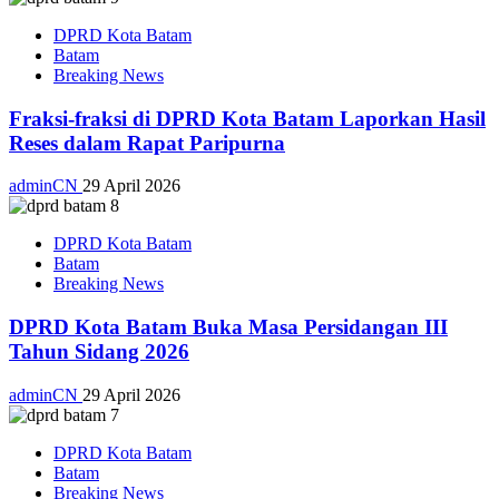
DPRD Kota Batam
Batam
Breaking News
Fraksi-fraksi di DPRD Kota Batam Laporkan Hasil
Reses dalam Rapat Paripurna
adminCN
29 April 2026
DPRD Kota Batam
Batam
Breaking News
DPRD Kota Batam Buka Masa Persidangan III
Tahun Sidang 2026
adminCN
29 April 2026
DPRD Kota Batam
Batam
Breaking News