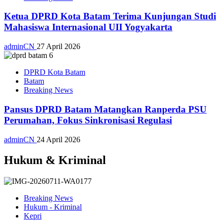
Ketua DPRD Kota Batam Terima Kunjungan Studi
Mahasiswa Internasional UII Yogyakarta
adminCN
27 April 2026
DPRD Kota Batam
Batam
Breaking News
Pansus DPRD Batam Matangkan Ranperda PSU
Perumahan, Fokus Sinkronisasi Regulasi
adminCN
24 April 2026
Hukum & Kriminal
Breaking News
Hukum - Kriminal
Kepri