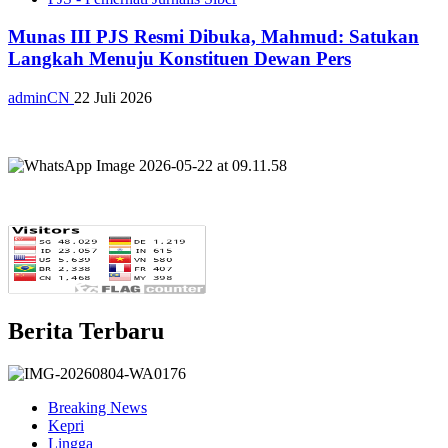
Munas III PJS Resmi Dibuka, Mahmud: Satukan
Langkah Menuju Konstituen Dewan Pers
adminCN
22 Juli 2026
Berita Terbaru
Breaking News
Kepri
Lingga