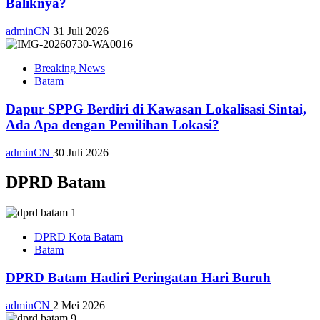
Baliknya?
adminCN
31 Juli 2026
Breaking News
Batam
Dapur SPPG Berdiri di Kawasan Lokalisasi Sintai,
Ada Apa dengan Pemilihan Lokasi?
adminCN
30 Juli 2026
DPRD Batam
DPRD Kota Batam
Batam
DPRD Batam Hadiri Peringatan Hari Buruh
adminCN
2 Mei 2026