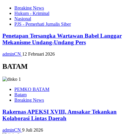
Breaking News
Hukum - Kriminal
Nasional
PJS - Pemerhati Jurnalis Siber
Penetapan Tersangka Wartawan Babel Langgar
Mekanisme Undang-Undang Pers
adminCN
12 Februari 2026
BATAM
PEMKO BATAM
Batam
Breaking News
Rakernas APEKSI XVIII, Amsakar Tekankan
Kolaborasi Lintas Daerah
adminCN
9 Juli 2026