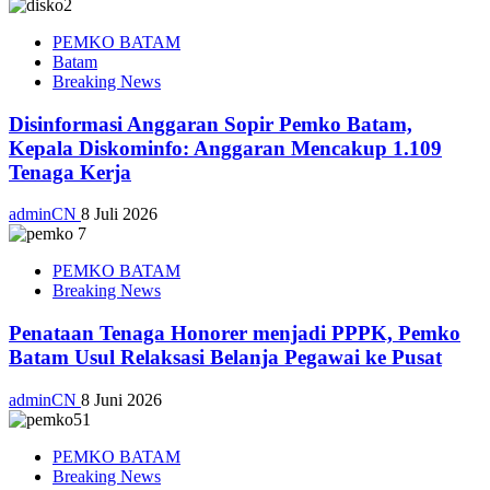
PEMKO BATAM
Batam
Breaking News
Disinformasi Anggaran Sopir Pemko Batam,
Kepala Diskominfo: Anggaran Mencakup 1.109
Tenaga Kerja
adminCN
8 Juli 2026
PEMKO BATAM
Breaking News
Penataan Tenaga Honorer menjadi PPPK, Pemko
Batam Usul Relaksasi Belanja Pegawai ke Pusat
adminCN
8 Juni 2026
PEMKO BATAM
Breaking News