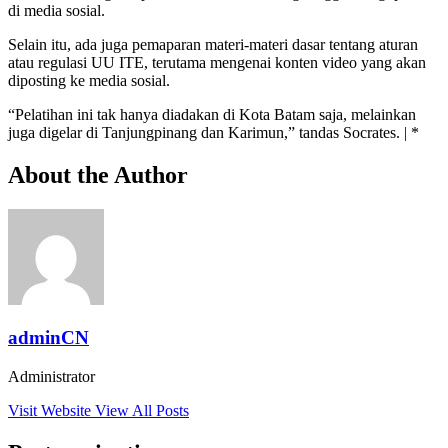
di media sosial.
Selain itu, ada juga pemaparan materi-materi dasar tentang aturan
atau regulasi UU ITE, terutama mengenai konten video yang akan
diposting ke media sosial.
“Pelatihan ini tak hanya diadakan di Kota Batam saja, melainkan
juga digelar di Tanjungpinang dan Karimun,” tandas Socrates. | *
About the Author
adminCN
Administrator
Visit Website
View All Posts