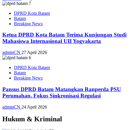
DPRD Kota Batam
Batam
Breaking News
Ketua DPRD Kota Batam Terima Kunjungan Studi
Mahasiswa Internasional UII Yogyakarta
adminCN
27 April 2026
DPRD Kota Batam
Batam
Breaking News
Pansus DPRD Batam Matangkan Ranperda PSU
Perumahan, Fokus Sinkronisasi Regulasi
adminCN
24 April 2026
Hukum & Kriminal