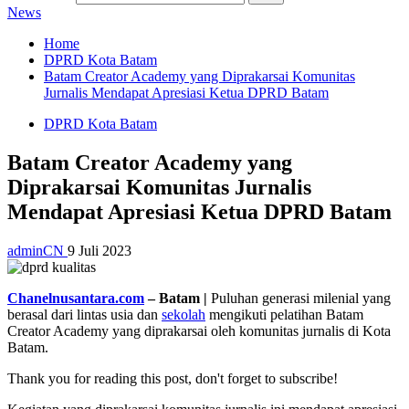
News
Home
DPRD Kota Batam
Batam Creator Academy yang Diprakarsai Komunitas
Jurnalis Mendapat Apresiasi Ketua DPRD Batam
DPRD Kota Batam
Batam Creator Academy yang
Diprakarsai Komunitas Jurnalis
Mendapat Apresiasi Ketua DPRD Batam
adminCN
9 Juli 2023
Chanelnusantara.com
– Batam |
Puluhan generasi milenial yang
berasal dari lintas usia dan
sekolah
mengikuti pelatihan Batam
Creator Academy yang diprakarsai oleh komunitas jurnalis di Kota
Batam.
Thank you for reading this post, don't forget to subscribe!