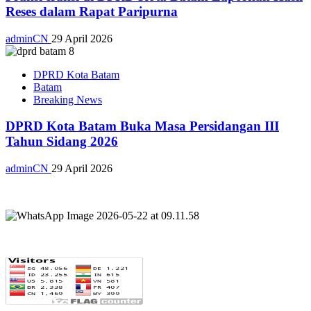
Reses dalam Rapat Paripurna
adminCN
29 April 2026
DPRD Kota Batam
Batam
Breaking News
DPRD Kota Batam Buka Masa Persidangan III
Tahun Sidang 2026
adminCN
29 April 2026