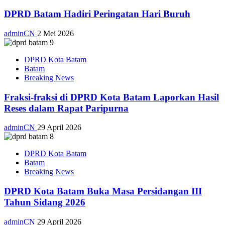
DPRD Batam Hadiri Peringatan Hari Buruh
adminCN
2 Mei 2026
DPRD Kota Batam
Batam
Breaking News
Fraksi-fraksi di DPRD Kota Batam Laporkan Hasil
Reses dalam Rapat Paripurna
adminCN
29 April 2026
DPRD Kota Batam
Batam
Breaking News
DPRD Kota Batam Buka Masa Persidangan III
Tahun Sidang 2026
adminCN
29 April 2026