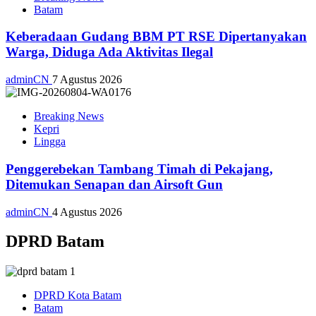
Batam
Keberadaan Gudang BBM PT RSE Dipertanyakan
Warga, Diduga Ada Aktivitas Ilegal
adminCN
7 Agustus 2026
Breaking News
Kepri
Lingga
Penggerebekan Tambang Timah di Pekajang,
Ditemukan Senapan dan Airsoft Gun
adminCN
4 Agustus 2026
DPRD Batam
DPRD Kota Batam
Batam