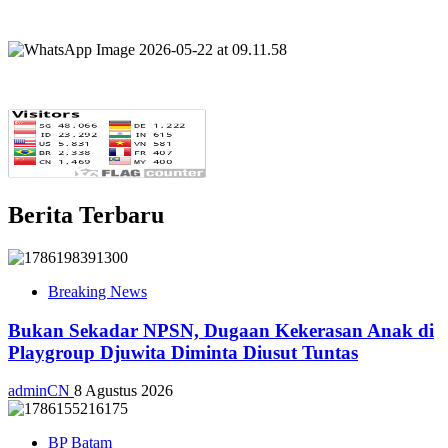
Berita Terbaru
Breaking News
Bukan Sekadar NPSN, Dugaan Kekerasan Anak di
Playgroup Djuwita Diminta Diusut Tuntas
adminCN
8 Agustus 2026
BP Batam