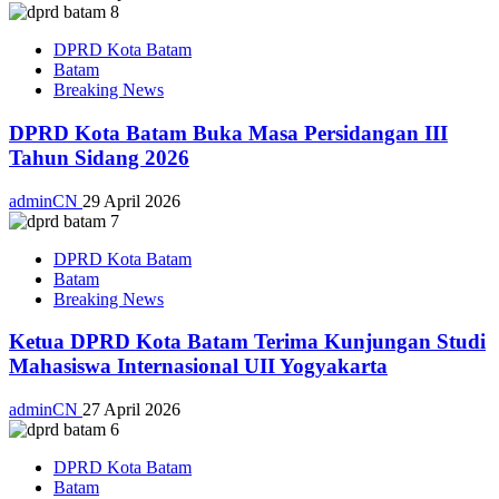
DPRD Kota Batam
Batam
Breaking News
DPRD Kota Batam Buka Masa Persidangan III
Tahun Sidang 2026
adminCN
29 April 2026
DPRD Kota Batam
Batam
Breaking News
Ketua DPRD Kota Batam Terima Kunjungan Studi
Mahasiswa Internasional UII Yogyakarta
adminCN
27 April 2026
DPRD Kota Batam
Batam