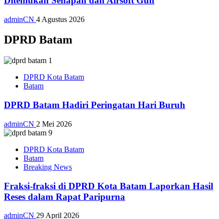
Ditemukan Senapan dan Airsoft Gun
adminCN
4 Agustus 2026
DPRD Batam
DPRD Kota Batam
Batam
DPRD Batam Hadiri Peringatan Hari Buruh
adminCN
2 Mei 2026
DPRD Kota Batam
Batam
Breaking News
Fraksi-fraksi di DPRD Kota Batam Laporkan Hasil
Reses dalam Rapat Paripurna
adminCN
29 April 2026