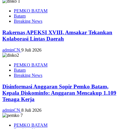
PEMKO BATAM
Batam
Breaking News
Rakernas APEKSI XVIII, Amsakar Tekankan
Kolaborasi Lintas Daerah
adminCN
9 Juli 2026
PEMKO BATAM
Batam
Breaking News
Disinformasi Anggaran Sopir Pemko Batam,
Kepala Diskominfo: Anggaran Mencakup 1.109
Tenaga Kerja
adminCN
8 Juli 2026
PEMKO BATAM