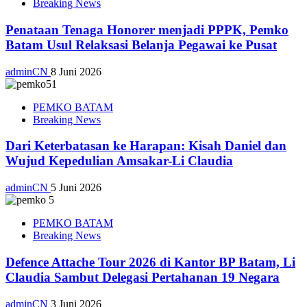
Breaking News
Penataan Tenaga Honorer menjadi PPPK, Pemko
Batam Usul Relaksasi Belanja Pegawai ke Pusat
adminCN
8 Juni 2026
PEMKO BATAM
Breaking News
Dari Keterbatasan ke Harapan: Kisah Daniel dan
Wujud Kepedulian Amsakar-Li Claudia
adminCN
5 Juni 2026
PEMKO BATAM
Breaking News
Defence Attache Tour 2026 di Kantor BP Batam, Li
Claudia Sambut Delegasi Pertahanan 19 Negara
adminCN
3 Juni 2026