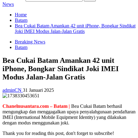
News
Home
Batam
Bea Cukai Batam Amankan 42 unit iPhone, Bongkar Sindikat
Joki IMEI Modus Jalan-Jalan Gratis
Breaking News
Batam
Bea Cukai Batam Amankan 42 unit
iPhone, Bongkar Sindikat Joki IMEI
Modus Jalan-Jalan Gratis
adminCN
31 Januari 2025
Chanelnusantara.com – Batam |
Bea Cukai Batam berhasil
mengungkap dan menggagalkan upaya penyalahgunaan pendaftaran
IMEI (International Mobile Equipment Identity) yang dilakukan
dengan modus menggunakan joki.
Thank you for reading this post, don't forget to subscribe!