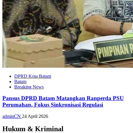
DPRD Kota Batam
Batam
Breaking News
Pansus DPRD Batam Matangkan Ranperda PSU
Perumahan, Fokus Sinkronisasi Regulasi
adminCN
24 April 2026
Hukum & Kriminal