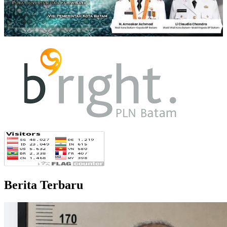
Berita Terbaru