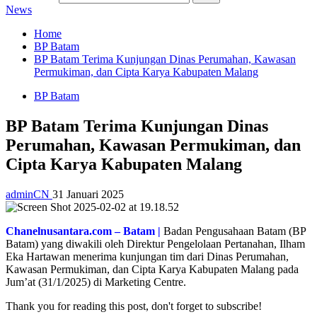
News
Home
BP Batam
BP Batam Terima Kunjungan Dinas Perumahan, Kawasan
Permukiman, dan Cipta Karya Kabupaten Malang
BP Batam
BP Batam Terima Kunjungan Dinas
Perumahan, Kawasan Permukiman, dan
Cipta Karya Kabupaten Malang
adminCN
31 Januari 2025
Chanelnusantara.com – Batam |
Badan Pengusahaan Batam (BP
Batam) yang diwakili oleh Direktur Pengelolaan Pertanahan, Ilham
Eka Hartawan menerima kunjungan tim dari Dinas Perumahan,
Kawasan Permukiman, dan Cipta Karya Kabupaten Malang pada
Jum’at (31/1/2025) di Marketing Centre.
Thank you for reading this post, don't forget to subscribe!