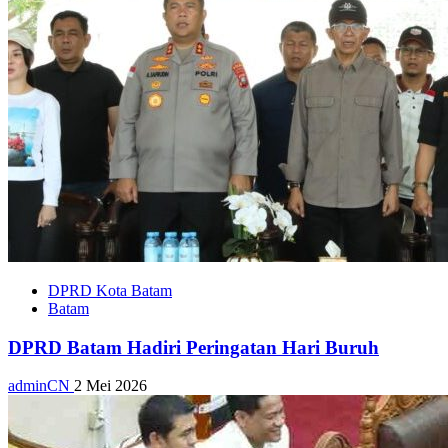
DPRD Kota Batam
Batam
DPRD Batam Hadiri Peringatan Hari Buruh
adminCN
2 Mei 2026