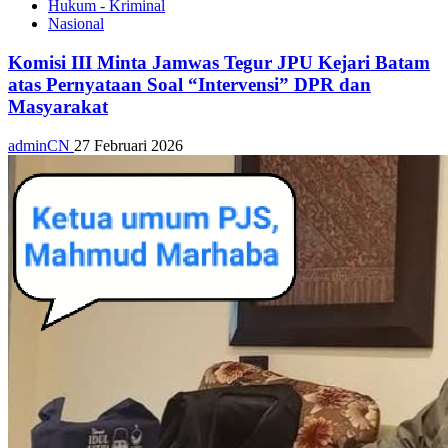
Hukum - Kriminal
Nasional
Komisi III Minta Jamwas Tegur JPU Kejari Batam
atas Pernyataan Soal “Intervensi” DPR dan
Masyarakat
adminCN
27 Februari 2026