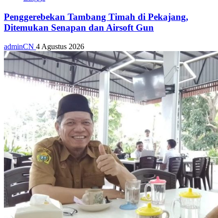
Penggerebekan Tambang Timah di Pekajang,
Ditemukan Senapan dan Airsoft Gun
adminCN
4 Agustus 2026