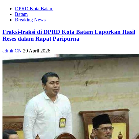
DPRD Kota Batam
Batam
Breaking News
Fraksi-fraksi di DPRD Kota Batam Laporkan Hasil
Reses dalam Rapat Paripurna
adminCN
29 April 2026