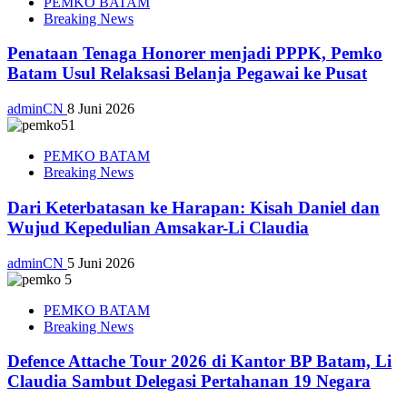
PEMKO BATAM
Breaking News
Penataan Tenaga Honorer menjadi PPPK, Pemko
Batam Usul Relaksasi Belanja Pegawai ke Pusat
adminCN
8 Juni 2026
PEMKO BATAM
Breaking News
Dari Keterbatasan ke Harapan: Kisah Daniel dan
Wujud Kepedulian Amsakar-Li Claudia
adminCN
5 Juni 2026
PEMKO BATAM
Breaking News
Defence Attache Tour 2026 di Kantor BP Batam, Li
Claudia Sambut Delegasi Pertahanan 19 Negara