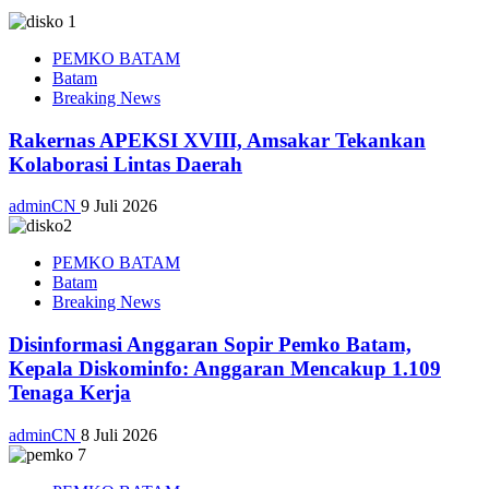
PEMKO BATAM
Batam
Breaking News
Rakernas APEKSI XVIII, Amsakar Tekankan
Kolaborasi Lintas Daerah
adminCN
9 Juli 2026
PEMKO BATAM
Batam
Breaking News
Disinformasi Anggaran Sopir Pemko Batam,
Kepala Diskominfo: Anggaran Mencakup 1.109
Tenaga Kerja
adminCN
8 Juli 2026