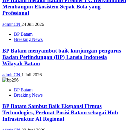
BP Batam melalui Batam Premier FC Berkomitmen
Membangun Ekosistem Sepak Bola yang
Profesional
adminCN
24 Juli 2026
BP Batam
Breaking News
BP Batam menyambut baik kunjungan pengurus
Badan Perlindungan (BP) Lansia Indonesia
Wilayah Batam
adminCN
1 Juli 2026
BP Batam
Breaking News
BP Batam Sambut Baik Ekspansi Firmus
Technologies, Perkuat Posisi Batam sebagai Hub
Infrastruktur AI Regional