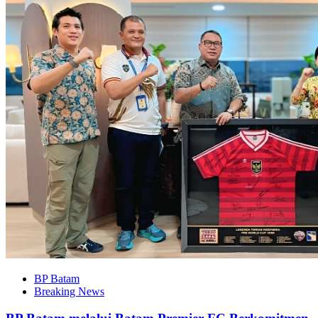
BP Batam
Breaking News