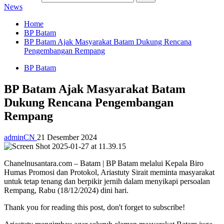
News
Home
BP Batam
BP Batam Ajak Masyarakat Batam Dukung Rencana
Pengembangan Rempang
BP Batam
BP Batam Ajak Masyarakat Batam
Dukung Rencana Pengembangan
Rempang
adminCN
21 Desember 2024
Chanelnusantara.com – Batam | BP Batam melalui Kepala Biro
Humas Promosi dan Protokol, Ariastuty Sirait meminta masyarakat
untuk tetap tenang dan berpikir jernih dalam menyikapi persoalan
Rempang, Rabu (18/12/2024) dini hari.
Thank you for reading this post, don't forget to subscribe!