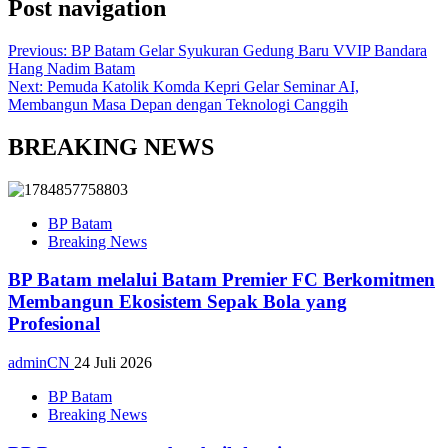
Post navigation
Previous:
BP Batam Gelar Syukuran Gedung Baru VVIP Bandara
Hang Nadim Batam
Next:
Pemuda Katolik Komda Kepri Gelar Seminar AI,
Membangun Masa Depan dengan Teknologi Canggih
BREAKING NEWS
BP Batam
Breaking News
BP Batam melalui Batam Premier FC Berkomitmen
Membangun Ekosistem Sepak Bola yang
Profesional
adminCN
24 Juli 2026
BP Batam
Breaking News