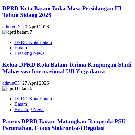
DPRD Kota Batam Buka Masa Persidangan III
Tahun Sidang 2026
adminCN
29 April 2026
DPRD Kota Batam
Batam
Breaking News
Ketua DPRD Kota Batam Terima Kunjungan Studi
Mahasiswa Internasional UII Yogyakarta
adminCN
27 April 2026
DPRD Kota Batam
Batam
Breaking News
Pansus DPRD Batam Matangkan Ranperda PSU
Perumahan, Fokus Sinkronisasi Regulasi