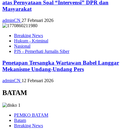
atas Pernyataan Soal “Intervensi” DPR dan
Masyarakat
adminCN
27 Februari 2026
Breaking News
Hukum - Kriminal
Nasional
PJS - Pemerhati Jurnalis Siber
Penetapan Tersangka Wartawan Babel Langgar
Mekanisme Undang-Undang Pers
adminCN
12 Februari 2026
BATAM
PEMKO BATAM
Batam
Breaking News