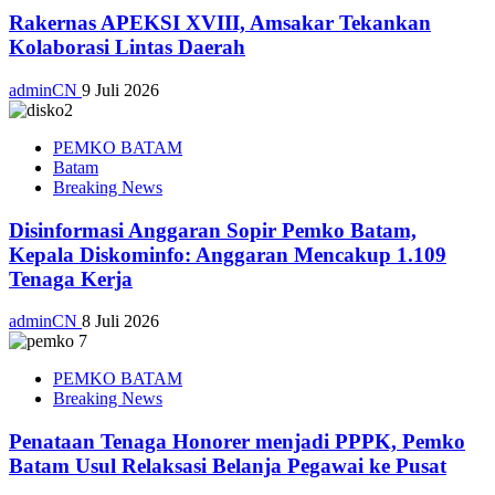
Rakernas APEKSI XVIII, Amsakar Tekankan
Kolaborasi Lintas Daerah
adminCN
9 Juli 2026
PEMKO BATAM
Batam
Breaking News
Disinformasi Anggaran Sopir Pemko Batam,
Kepala Diskominfo: Anggaran Mencakup 1.109
Tenaga Kerja
adminCN
8 Juli 2026
PEMKO BATAM
Breaking News
Penataan Tenaga Honorer menjadi PPPK, Pemko
Batam Usul Relaksasi Belanja Pegawai ke Pusat