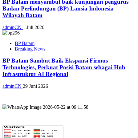
BP Batam menyambut baik kunjungan pengurus
Badan Perlindungan (BP) Lansia Indonesia
Wilayah Batam
adminCN
1 Juli 2026
BP Batam
Breaking News
BP Batam Sambut Baik Ekspansi Firmus
Technologies, Perkuat Posisi Batam sebagai Hub
Infrastruktur AI Regional
adminCN
29 Juni 2026