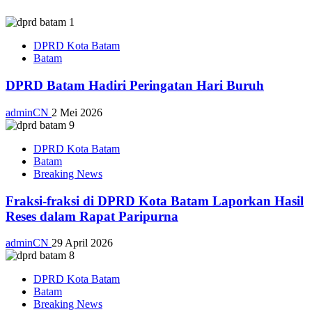
DPRD Kota Batam
Batam
DPRD Batam Hadiri Peringatan Hari Buruh
adminCN
2 Mei 2026
DPRD Kota Batam
Batam
Breaking News
Fraksi-fraksi di DPRD Kota Batam Laporkan Hasil
Reses dalam Rapat Paripurna
adminCN
29 April 2026
DPRD Kota Batam
Batam
Breaking News