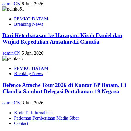
adminCN
8 Juni 2026
PEMKO BATAM
Breaking News
Dari Keterbatasan ke Harapan: Kisah Daniel dan
Wujud Kepedulian Amsakar-Li Claudia
adminCN
5 Juni 2026
PEMKO BATAM
Breaking News
Defence Attache Tour 2026 di Kantor BP Batam, Li
Claudia Sambut Delegasi Pertahanan 19 Negara
adminCN
3 Juni 2026
Kode Etik Jurnalistik
Pedoman Pemberitaan Media Siber
Contact