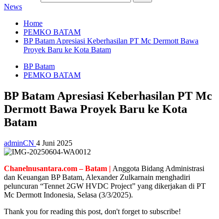
News
Home
PEMKO BATAM
BP Batam Apresiasi Keberhasilan PT Mc Dermott Bawa
Proyek Baru ke Kota Batam
BP Batam
PEMKO BATAM
BP Batam Apresiasi Keberhasilan PT Mc
Dermott Bawa Proyek Baru ke Kota
Batam
adminCN
4 Juni 2025
Chanelnusantara.com – Batam |
Anggota Bidang Administrasi
dan Keuangan BP Batam, Alexander Zulkarnain menghadiri
peluncuran “Tennet 2GW HVDC Project” yang dikerjakan di PT
Mc Dermott Indonesia, Selasa (3/3/2025).
Thank you for reading this post, don't forget to subscribe!