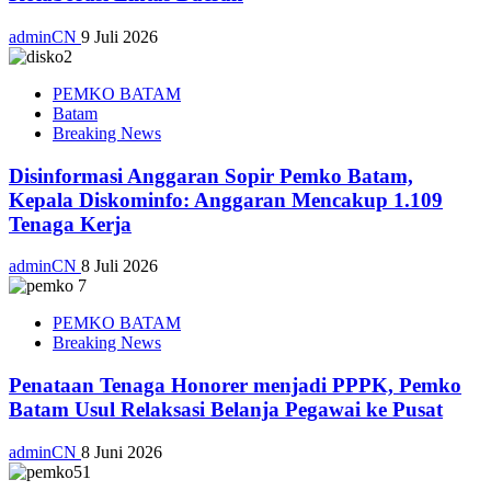
adminCN
9 Juli 2026
PEMKO BATAM
Batam
Breaking News
Disinformasi Anggaran Sopir Pemko Batam,
Kepala Diskominfo: Anggaran Mencakup 1.109
Tenaga Kerja
adminCN
8 Juli 2026
PEMKO BATAM
Breaking News
Penataan Tenaga Honorer menjadi PPPK, Pemko
Batam Usul Relaksasi Belanja Pegawai ke Pusat
adminCN
8 Juni 2026