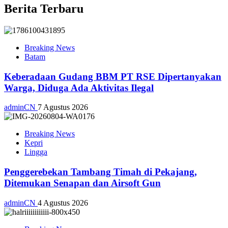
Berita Terbaru
Breaking News
Batam
Keberadaan Gudang BBM PT RSE Dipertanyakan
Warga, Diduga Ada Aktivitas Ilegal
adminCN
7 Agustus 2026
Breaking News
Kepri
Lingga
Penggerebekan Tambang Timah di Pekajang,
Ditemukan Senapan dan Airsoft Gun
adminCN
4 Agustus 2026