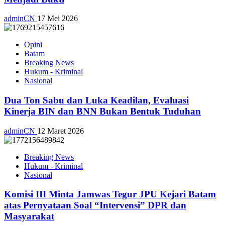
adminCN
17 Mei 2026
Opini
Batam
Breaking News
Hukum - Kriminal
Nasional
Dua Ton Sabu dan Luka Keadilan, Evaluasi
Kinerja BIN dan BNN Bukan Bentuk Tuduhan
adminCN
12 Maret 2026
Breaking News
Hukum - Kriminal
Nasional
Komisi III Minta Jamwas Tegur JPU Kejari Batam
atas Pernyataan Soal “Intervensi” DPR dan
Masyarakat