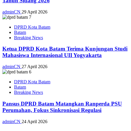
Tahun Sidang 2026
adminCN
29 April 2026
DPRD Kota Batam
Batam
Breaking News
Ketua DPRD Kota Batam Terima Kunjungan Studi
Mahasiswa Internasional UII Yogyakarta
adminCN
27 April 2026
DPRD Kota Batam
Batam
Breaking News
Pansus DPRD Batam Matangkan Ranperda PSU
Perumahan, Fokus Sinkronisasi Regulasi
adminCN
24 April 2026