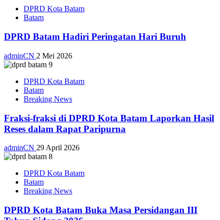
DPRD Kota Batam
Batam
DPRD Batam Hadiri Peringatan Hari Buruh
adminCN
2 Mei 2026
DPRD Kota Batam
Batam
Breaking News
Fraksi-fraksi di DPRD Kota Batam Laporkan Hasil
Reses dalam Rapat Paripurna
adminCN
29 April 2026
DPRD Kota Batam
Batam
Breaking News
DPRD Kota Batam Buka Masa Persidangan III