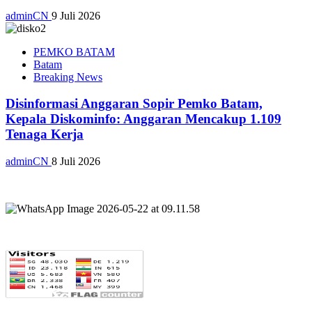
adminCN
9 Juli 2026
PEMKO BATAM
Batam
Breaking News
Disinformasi Anggaran Sopir Pemko Batam,
Kepala Diskominfo: Anggaran Mencakup 1.109
Tenaga Kerja
adminCN
8 Juli 2026