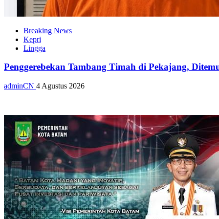
Breaking News
Kepri
Lingga
Penggerebekan Tambang Timah di Pekajang, Ditemu
adminCN
4 Agustus 2026