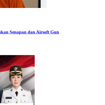
kan Senapan dan Airsoft Gun