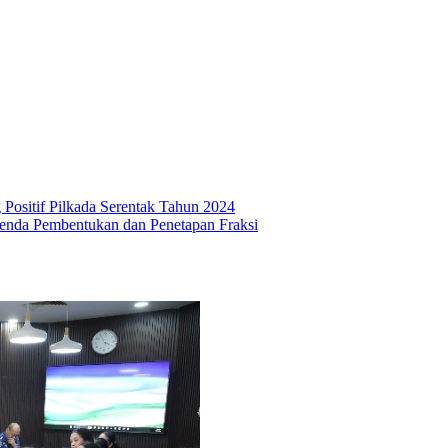
Positif Pilkada Serentak Tahun 2024
nda Pembentukan dan Penetapan Fraksi