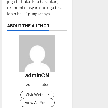
juga terbuka. Kita harapkan,
ekonomi masyarakat juga bisa
lebih baik,” pungkasnya.
ABOUT THE AUTHOR
adminCN
Administrator
Visit Website
View All Posts