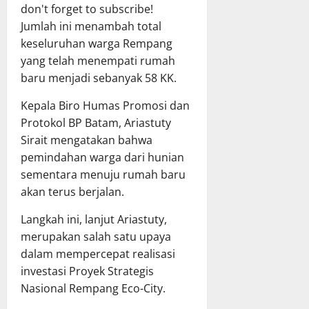
don't forget to subscribe!
Jumlah ini menambah total
keseluruhan warga Rempang
yang telah menempati rumah
baru menjadi sebanyak 58 KK.
Kepala Biro Humas Promosi dan
Protokol BP Batam, Ariastuty
Sirait mengatakan bahwa
pemindahan warga dari hunian
sementara menuju rumah baru
akan terus berjalan.
Langkah ini, lanjut Ariastuty,
merupakan salah satu upaya
dalam mempercepat realisasi
investasi Proyek Strategis
Nasional Rempang Eco-City.