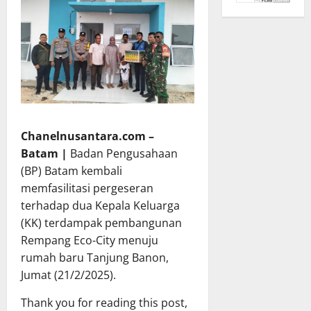
Chanelnusantara.com –
Batam |
Badan Pengusahaan
(BP) Batam kembali
memfasilitasi pergeseran
terhadap dua Kepala Keluarga
(KK) terdampak pembangunan
Rempang Eco-City menuju
rumah baru Tanjung Banon,
Jumat (21/2/2025).
Thank you for reading this post,