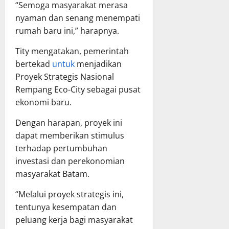
“Semoga masyarakat merasa
nyaman dan senang menempati
rumah baru ini,” harapnya.
Tity mengatakan, pemerintah
bertekad
untuk
menjadikan
Proyek Strategis Nasional
Rempang Eco-City sebagai pusat
ekonomi baru.
Dengan harapan, proyek ini
dapat memberikan stimulus
terhadap pertumbuhan
investasi dan perekonomian
masyarakat Batam.
“Melalui proyek strategis ini,
tentunya kesempatan dan
peluang kerja bagi masyarakat