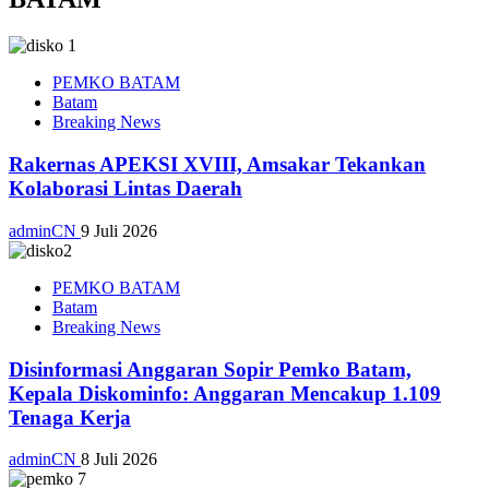
PEMKO BATAM
Batam
Breaking News
Rakernas APEKSI XVIII, Amsakar Tekankan
Kolaborasi Lintas Daerah
adminCN
9 Juli 2026
PEMKO BATAM
Batam
Breaking News
Disinformasi Anggaran Sopir Pemko Batam,
Kepala Diskominfo: Anggaran Mencakup 1.109
Tenaga Kerja
adminCN
8 Juli 2026