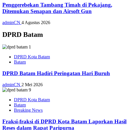
Penggerebekan Tambang Timah di Pekajang,
Ditemukan Senapan dan Airsoft Gun
adminCN
4 Agustus 2026
DPRD Batam
DPRD Kota Batam
Batam
DPRD Batam Hadiri Peringatan Hari Buruh
adminCN
2 Mei 2026
DPRD Kota Batam
Batam
Breaking News
Fraksi-fraksi di DPRD Kota Batam Laporkan Hasil
Reses dalam Rapat Paripurna