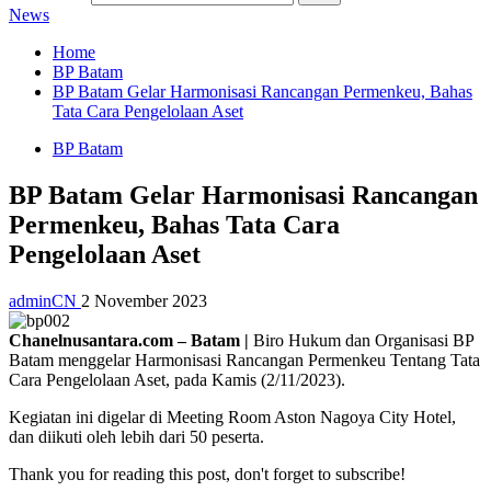
News
Home
BP Batam
BP Batam Gelar Harmonisasi Rancangan Permenkeu, Bahas
Tata Cara Pengelolaan Aset
BP Batam
BP Batam Gelar Harmonisasi Rancangan
Permenkeu, Bahas Tata Cara
Pengelolaan Aset
adminCN
2 November 2023
Chanelnusantara.com – Batam |
Biro Hukum dan Organisasi BP
Batam menggelar Harmonisasi Rancangan Permenkeu Tentang Tata
Cara Pengelolaan Aset, pada Kamis (2/11/2023).
Kegiatan ini digelar di Meeting Room Aston Nagoya City Hotel,
dan diikuti oleh lebih dari 50 peserta.
Thank you for reading this post, don't forget to subscribe!