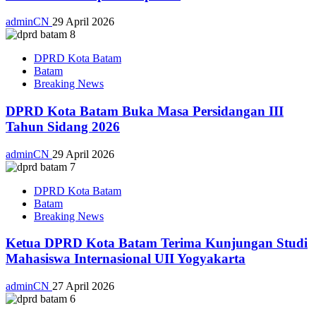
adminCN
29 April 2026
DPRD Kota Batam
Batam
Breaking News
DPRD Kota Batam Buka Masa Persidangan III
Tahun Sidang 2026
adminCN
29 April 2026
DPRD Kota Batam
Batam
Breaking News
Ketua DPRD Kota Batam Terima Kunjungan Studi
Mahasiswa Internasional UII Yogyakarta
adminCN
27 April 2026