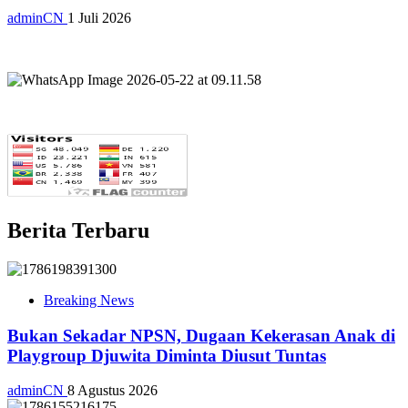
adminCN
1 Juli 2026
Berita Terbaru
Breaking News
Bukan Sekadar NPSN, Dugaan Kekerasan Anak di
Playgroup Djuwita Diminta Diusut Tuntas
adminCN
8 Agustus 2026