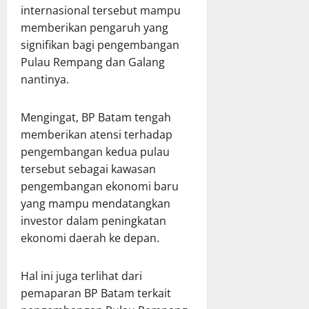
internasional tersebut mampu
memberikan pengaruh yang
signifikan bagi pengembangan
Pulau Rempang dan Galang
nantinya.
Mengingat, BP Batam tengah
memberikan atensi terhadap
pengembangan kedua pulau
tersebut sebagai kawasan
pengembangan ekonomi baru
yang mampu mendatangkan
investor dalam peningkatan
ekonomi daerah ke depan.
Hal ini juga terlihat dari
pemaparan BP Batam terkait