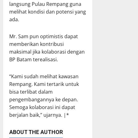
langsung Pulau Rempang guna
melihat kondisi dan potensi yang
ada.
Mr. Sam pun optimistis dapat
memberikan kontribusi
maksimal jika kolaborasi dengan
BP Batam terealisasi.
“Kami sudah melihat kawasan
Rempang. Kami tertarik untuk
bisa terlibat dalam
pengembangannya ke depan.
Semoga kolaborasi ini dapat
berjalan baik,” ujarnya. |*
ABOUT THE AUTHOR