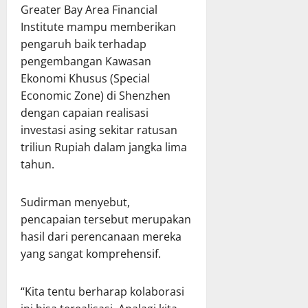
Greater Bay Area Financial
Institute mampu memberikan
pengaruh baik terhadap
pengembangan Kawasan
Ekonomi Khusus (Special
Economic Zone) di Shenzhen
dengan capaian realisasi
investasi asing sekitar ratusan
triliun Rupiah dalam jangka lima
tahun.
Sudirman menyebut,
pencapaian tersebut merupakan
hasil dari perencanaan mereka
yang sangat komprehensif.
“Kita tentu berharap kolaborasi