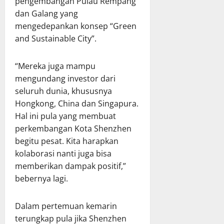
pengembangan Pulau Rempang
dan Galang yang
mengedepankan konsep “Green
and Sustainable City”.
“Mereka juga mampu
mengundang investor dari
seluruh dunia, khususnya
Hongkong, China dan Singapura.
Hal ini pula yang membuat
perkembangan Kota Shenzhen
begitu pesat. Kita harapkan
kolaborasi nanti juga bisa
memberikan dampak positif,”
bebernya lagi.
Dalam pertemuan kemarin
terungkap pula jika Shenzhen