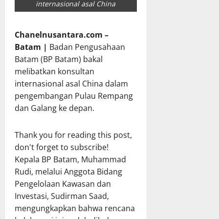
internasional asal China
Chanelnusantara.com –
Batam |
Badan Pengusahaan
Batam (BP Batam) bakal
melibatkan konsultan
internasional asal China dalam
pengembangan Pulau Rempang
dan Galang ke depan.
Thank you for reading this post,
don't forget to subscribe!
Kepala BP Batam, Muhammad
Rudi, melalui Anggota Bidang
Pengelolaan Kawasan dan
Investasi, Sudirman Saad,
mengungkapkan bahwa rencana