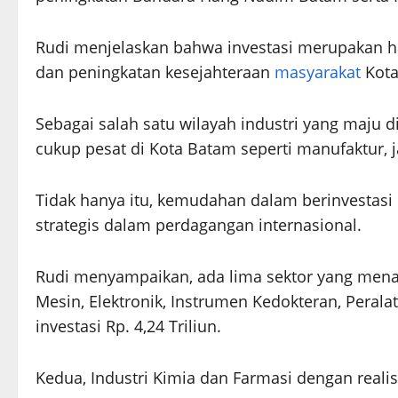
Rudi menjelaskan bahwa investasi merupakan 
dan peningkatan kesejahteraan
masyarakat
Kota
Sebagai salah satu wilayah industri yang maju 
cukup pesat di Kota Batam seperti manufaktur, 
Tidak hanya itu, kemudahan dalam berinvestasi
strategis dalam perdagangan internasional.
Rudi menyampaikan, ada lima sektor yang menari
Mesin, Elektronik, Instrumen Kedokteran, Peralata
investasi Rp. 4,24 Triliun.
Kedua, Industri Kimia dan Farmasi dengan realisas