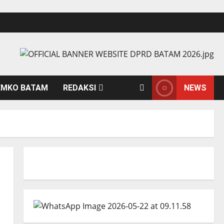
EMKO BATAM
REDAKSI
NEWS