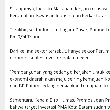
Selanjutnya, Industri Makanan dengan realisasi i
Perumahan, Kawasan Industri dan Perkantoran den
Terakhir, sektor Industri Logam Dasar, Barang 
Rp. 0,94 Triliun.
Dari kelima sektor tersebut, hanya sektor Peru
didominasi oleh investor dalam negeri.
“Pembangunan yang sedang dikerjakan untuk k
ekonomi daerah akan maju seiring kemajuan Kot
dan BP Batam sedang persiapkan kemajuan itu.
Sementara, Kepala Biro Humas, Promosi, dan Pr
bahwa target investasi PMA Kota Batam sudah t