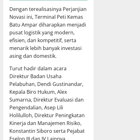
Dengan terealisasinya Perjanjian
Novasi ini, Terminal Peti Kemas
Batu Ampar diharapkan menjadi
pusat logistik yang modern,
efisien, dan kompetitif, serta
menarik lebih banyak investasi
asing dan domestik.
Turut hadir dalam acara
Direktur Badan Usaha
Pelabuhan, Dendi Gustinandar,
Kepala Biro Hukum, Alex
Sumarna, Direktur Evaluasi dan
Pengendalian, Asep Lili
Holilulloh, Direktur Peningkatan
Kinerja dan Manajemen Risiko,
Konstantin Siboro serta Pejabat
Eselon III dan IV Lainnya.