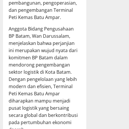
pembangunan, pengoperasian,
dan pengembangan Terminal
Peti Kemas Batu Ampar.
Anggota Bidang Pengusahaan
BP Batam, Wan Darussalam,
menjelaskan bahwa perjanjian
ini merupakan wujud nyata dari
komitmen BP Batam dalam
mendorong pengembangan
sektor logistik di Kota Batam.
Dengan pengelolaan yang lebih
modern dan efisien, Terminal
Peti Kemas Batu Ampar
diharapkan mampu menjadi
pusat logistik yang bersaing
secara global dan berkontribusi
pada pertumbuhan ekonomi