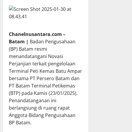
Chanelnusantara.com –
Batam |
Badan Pengusahaan
(BP) Batam resmi
menandatangani Novasi
Perjanjian terkait pengelolaan
Terminal Peti Kemas Batu Ampar
bersama PT Persero Batam dan
PT Batam Terminal Petikemas
(BTP) pada Kamis (23/01/2025).
Penandatanganan ini
berlangsung di ruang rapat
Anggota Bidang Pengusahaan
BP Batam.