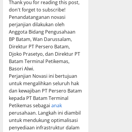
Thank you for reading this post,
don't forget to subscribe!
Penandatanganan novasi
perjanjian dilakukan oleh
Anggota Bidang Pengusahaan
BP Batam, Wan Darussalam,
Direktur PT Persero Batam,
Djoko Prasetyo, dan Direktur PT
Batam Terminal Petikemas,
Basori Alwi.
Perjanjian Novasi ini bertujuan
untuk mengalihkan seluruh hak
dan kewajiban PT Persero Batam
kepada PT Batam Terminal
Petikemas sebagai
anak
perusahaan. Langkah ini diambil
untuk mendukung optimalisasi
penyediaan infrastruktur dalam