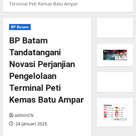
Terminal Peti Kemas Batu Ampar
BP Batam
BP Batam
Tandatangani
Novasi Perjanjian
Pengelolaan
Terminal Peti
Kemas Batu Ampar
adminCN
24 Januari 2025