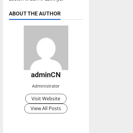
ABOUT THE AUTHOR
adminCN
Administrator
Visit Website
View All Posts