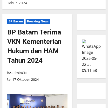
Tahun 2024
BP Batam
Breaking News
BP Batam Terima
VKN Kementerian
Hukum dan HAM
Tahun 2024
adminCN
17 Oktober 2024