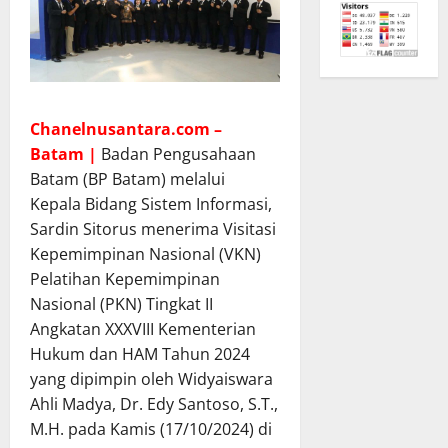
Chanelnusantara.com –
Batam |
Badan Pengusahaan
Batam (BP Batam) melalui
Kepala Bidang Sistem Informasi,
Sardin Sitorus menerima Visitasi
Kepemimpinan Nasional (VKN)
Pelatihan Kepemimpinan
Nasional (PKN) Tingkat II
Angkatan XXXVIII Kementerian
Hukum dan HAM Tahun 2024
yang dipimpin oleh Widyaiswara
Ahli Madya, Dr. Edy Santoso, S.T.,
M.H. pada Kamis (17/10/2024) di