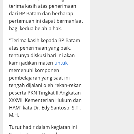
terima kasih atas penerimaan
dari BP Batam dan berharap
pertemuan ini dapat bermanfaat
bagi kedua belah pihak.
“Terima kasih kepada BP Batam
atas penerimaan yang baik,
tentunya diskusi hari ini akan
kami jadikan materi
untuk
memenuhi komponen
pembelajaran yang saat ini
tengah dijalani oleh rekan-rekan
peserta PKN Tingkat II Angkatan
XXXVIII Kementerian Hukum dan
HAM” kata Dr. Edy Santoso, S.T.,
M.H.
Turut hadir dalam kegiatan ini