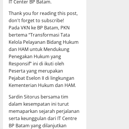
IT Center BP Batam.
Thank you for reading this post,
don't forget to subscribe!
Pada VKN ke BP Batam, PKN
bertema “Transformasi Tata
Kelola Pelayanan Bidang Hukum
dan HAM untuk Mendukung
Penegakan Hukum yang
Responsif” ini di ikuti oleh
Peserta yang merupakan
Pejabat Eselon II di lingkungan
Kementerian Hukum dan HAM.
Sardin Sitorus bersama tim
dalam kesempatan ini turut
memaparkan sejarah perjalanan
serta keunggulan dari IT Centre
BP Batam yang dilanjutkan