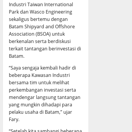
Industri Taiwan International
Park dan Wasco Engineering
sekaligus bertemu dengan
Batam Shipyard and Offshore
Association (BSOA) untuk
berkenalan serta berdiskusi
terkait tantangan berinvestasi di
Batam.
“Saya sengaja kembali hadir di
beberapa Kawasan Industri
bersama tim untuk melihat
perkembangan investasi serta
mendengar langsung tantangan
yang mungkin dihadapi para
pelaku usaha di Batam,” ujar
Fary.
“Setelah kita sambangi beberapa