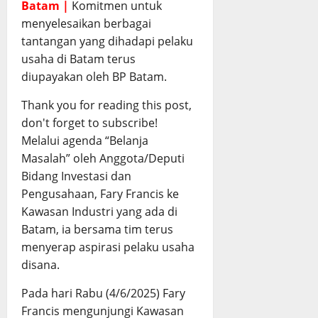
Batam |
Komitmen untuk
menyelesaikan berbagai
tantangan yang dihadapi pelaku
usaha di Batam terus
diupayakan oleh BP Batam.
Thank you for reading this post,
don't forget to subscribe!
Melalui agenda “Belanja
Masalah” oleh Anggota/Deputi
Bidang Investasi dan
Pengusahaan, Fary Francis ke
Kawasan Industri yang ada di
Batam, ia bersama tim terus
menyerap aspirasi pelaku usaha
disana.
Pada hari Rabu (4/6/2025) Fary
Francis mengunjungi Kawasan