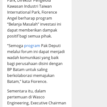
Park, Direktur Pengelola
Kawasan Industri Taiwan
International Park, Fiorence
Angel berharap program
“Belanja Masalah” investasi ini
dapat memberikan dampak
positif bagi semua pihak.
“Semoga
program
Pak Deputi
melalui forum ini dapat menjadi
wadah komunikasi yang baik
bagi perusahaan disini dengan
BP Batam untuk saling
berkolaborasi memajukan
Batam,” kata Fiorence.
Sementara itu, dalam
pertemuan di Wasco
Engineering, Executive Chairman