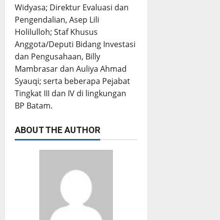
Widyasa; Direktur Evaluasi dan
Pengendalian, Asep Lili
Holilulloh; Staf Khusus
Anggota/Deputi Bidang Investasi
dan Pengusahaan, Billy
Mambrasar dan Auliya Ahmad
Syauqi; serta beberapa Pejabat
Tingkat III dan IV di lingkungan
BP Batam.
ABOUT THE AUTHOR