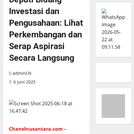
Investasi dan
Pengusahaan: Lihat
Perkembangan dan
Serap Aspirasi
Secara Langsung
adminCN
6 Juni 2025
Chanelnusantara.com –