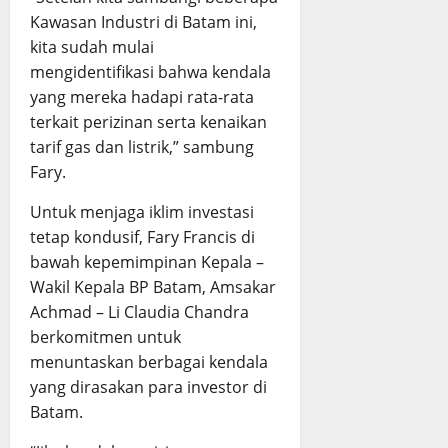
Kawasan Industri di Batam ini,
kita sudah mulai
mengidentifikasi bahwa kendala
yang mereka hadapi rata-rata
terkait perizinan serta kenaikan
tarif gas dan listrik,” sambung
Fary.
Untuk menjaga iklim investasi
tetap kondusif, Fary Francis di
bawah kepemimpinan Kepala –
Wakil Kepala BP Batam, Amsakar
Achmad – Li Claudia Chandra
berkomitmen untuk
menuntaskan berbagai kendala
yang dirasakan para investor di
Batam.