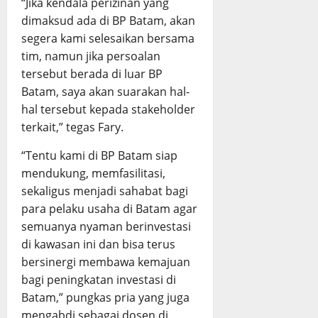
“Jika kendala perizinan yang
dimaksud ada di BP Batam, akan
segera kami selesaikan bersama
tim, namun jika persoalan
tersebut berada di luar BP
Batam, saya akan suarakan hal-
hal tersebut kepada stakeholder
terkait,” tegas Fary.
“Tentu kami di BP Batam siap
mendukung, memfasilitasi,
sekaligus menjadi sahabat bagi
para pelaku usaha di Batam agar
semuanya nyaman berinvestasi
di kawasan ini dan bisa terus
bersinergi membawa kemajuan
bagi peningkatan investasi di
Batam,” pungkas pria yang juga
mengabdi sebagai dosen di