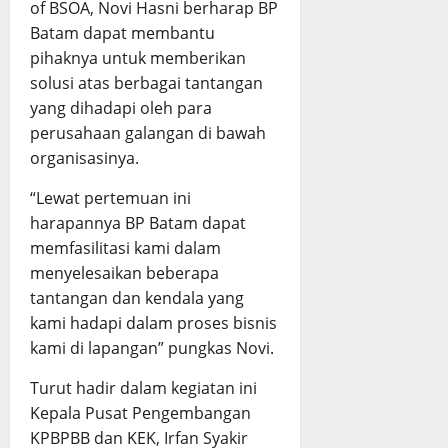
of BSOA, Novi Hasni berharap BP
Batam dapat membantu
pihaknya untuk memberikan
solusi atas berbagai tantangan
yang dihadapi oleh para
perusahaan galangan di bawah
organisasinya.
“Lewat pertemuan ini
harapannya BP Batam dapat
memfasilitasi kami dalam
menyelesaikan beberapa
tantangan dan kendala yang
kami hadapi dalam proses bisnis
kami di lapangan” pungkas Novi.
Turut hadir dalam kegiatan ini
Kepala Pusat Pengembangan
KPBPBB dan KEK, Irfan Syakir