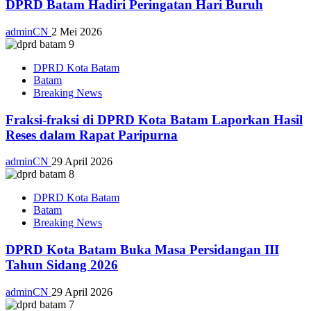
DPRD Batam Hadiri Peringatan Hari Buruh
adminCN
2 Mei 2026
DPRD Kota Batam
Batam
Breaking News
Fraksi-fraksi di DPRD Kota Batam Laporkan Hasil
Reses dalam Rapat Paripurna
adminCN
29 April 2026
DPRD Kota Batam
Batam
Breaking News
DPRD Kota Batam Buka Masa Persidangan III
Tahun Sidang 2026
adminCN
29 April 2026