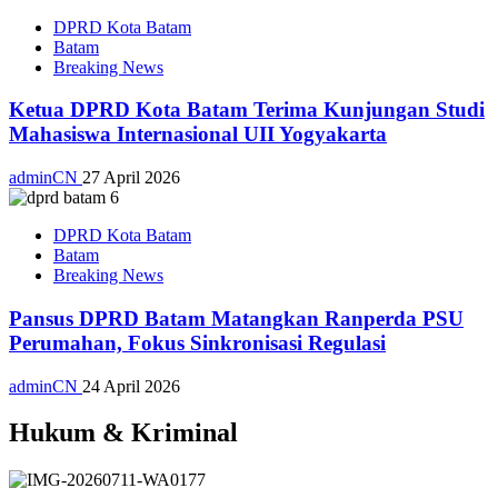
DPRD Kota Batam
Batam
Breaking News
Ketua DPRD Kota Batam Terima Kunjungan Studi
Mahasiswa Internasional UII Yogyakarta
adminCN
27 April 2026
DPRD Kota Batam
Batam
Breaking News
Pansus DPRD Batam Matangkan Ranperda PSU
Perumahan, Fokus Sinkronisasi Regulasi
adminCN
24 April 2026
Hukum & Kriminal