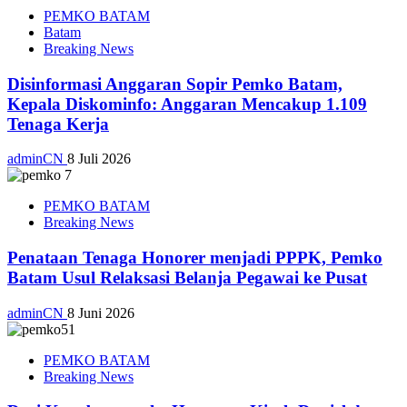
PEMKO BATAM
Batam
Breaking News
Disinformasi Anggaran Sopir Pemko Batam,
Kepala Diskominfo: Anggaran Mencakup 1.109
Tenaga Kerja
adminCN
8 Juli 2026
PEMKO BATAM
Breaking News
Penataan Tenaga Honorer menjadi PPPK, Pemko
Batam Usul Relaksasi Belanja Pegawai ke Pusat
adminCN
8 Juni 2026
PEMKO BATAM
Breaking News