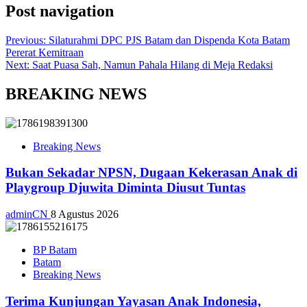
Post navigation
Previous:
Silaturahmi DPC PJS Batam dan Dispenda Kota Batam
Pererat Kemitraan
Next:
Saat Puasa Sah, Namun Pahala Hilang di Meja Redaksi
BREAKING NEWS
Breaking News
Bukan Sekadar NPSN, Dugaan Kekerasan Anak di
Playgroup Djuwita Diminta Diusut Tuntas
adminCN
8 Agustus 2026
BP Batam
Batam
Breaking News
Terima Kunjungan Yayasan Anak Indonesia,