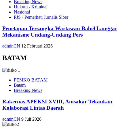
Breaking News
Hukum - Kriminal
Nasional
PJS - Pemerhati Jurnalis Siber
Penetapan Tersangka Wartawan Babel Langgar
Mekanisme Undang-Undang Pers
adminCN
12 Februari 2026
BATAM
PEMKO BATAM
Batam
Breaking News
Rakernas APEKSI XVIII, Amsakar Tekankan
Kolaborasi Lintas Daerah
adminCN
9 Juli 2026